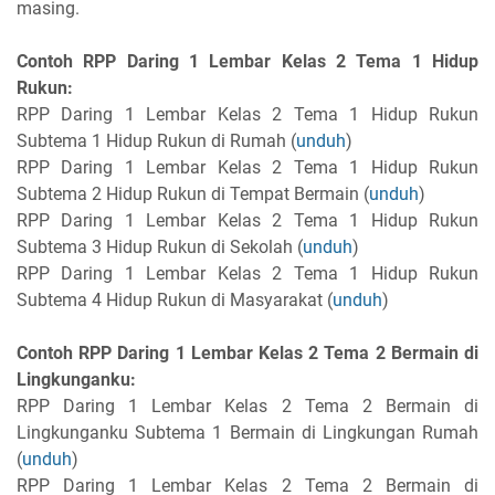
masing.
Contoh RPP Daring 1 Lembar Kelas 2 Tema 1 Hidup
Rukun:
RPP Daring 1 Lembar Kelas 2 Tema 1 Hidup Rukun
Subtema 1 Hidup Rukun di Rumah (
unduh
)
RPP Daring 1 Lembar Kelas 2 Tema 1 Hidup Rukun
Subtema 2 Hidup Rukun di Tempat Bermain (
unduh
)
RPP Daring 1 Lembar Kelas 2 Tema 1 Hidup Rukun
Subtema 3 Hidup Rukun di Sekolah (
unduh
)
RPP Daring 1 Lembar Kelas 2 Tema 1 Hidup Rukun
Subtema 4 Hidup Rukun di Masyarakat (
unduh
)
Contoh RPP Daring 1 Lembar Kelas 2 Tema 2 Bermain di
Lingkunganku:
RPP Daring 1 Lembar Kelas 2 Tema 2 Bermain di
Lingkunganku Subtema 1 Bermain di Lingkungan Rumah
(
unduh
)
RPP Daring 1 Lembar Kelas 2 Tema 2 Bermain di