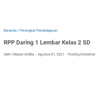
Beranda
/
Perangkat Pembelajaran
RPP Daring 1 Lembar Kelas 2 SD
Oleh I Wayan Ardika
Agustus 01, 2021
Posting Komentar