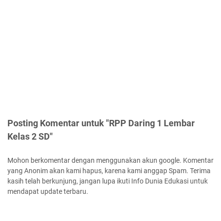
Posting Komentar untuk "RPP Daring 1 Lembar
Kelas 2 SD"
Mohon berkomentar dengan menggunakan akun google. Komentar
yang Anonim akan kami hapus, karena kami anggap Spam. Terima
kasih telah berkunjung, jangan lupa ikuti Info Dunia Edukasi untuk
mendapat update terbaru.