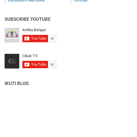
Kurikulum Merdeka
Tutorial
SUBSCRIBE YOUTUBE
IKUTI BLOG