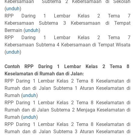
Kebersamaan Subtema 2 Kebersamaan di Sekolah
(
unduh
)
RPP Daring 1 Lembar Kelas 2 Tema 7
Kebersamaan Subtema 3 Kebersamaan di Tempat
Bermain (
unduh
)
RPP Daring 1 Lembar Kelas 2 Tema 7
Kebersamaan Subtema 4 Kebersamaan di Tempat Wisata
(
unduh
)
Contoh RPP Daring 1 Lembar Kelas 2 Tema 8
Keselamatan di Rumah dan di Jalan:
RPP Daring 1 Lembar Kelas 2 Tema 8 Keselamatan di
Rumah dan di Jalan Subtema 1 Aturan Keselamatan di
Rumah (
unduh
)
RPP Daring 1 Lembar Kelas 2 Tema 8 Keselamatan di
Rumah dan di Jalan Subtema 2 Menjaga Keselamatan di
Rumah (
unduh
)
RPP Daring 1 Lembar Kelas 2 Tema 8 Keselamatan di
Rumah dan di Jalan Subtema 3 Aturan Keselamatan di