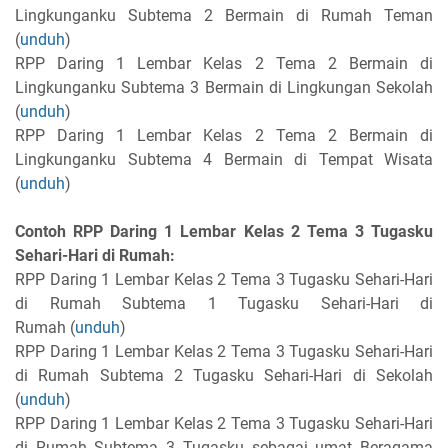
Lingkunganku Subtema 2 Bermain di Rumah Teman
(
unduh
)
RPP Daring 1 Lembar Kelas 2 Tema 2 Bermain di
Lingkunganku Subtema 3 Bermain di Lingkungan Sekolah
(
unduh
)
RPP Daring 1 Lembar Kelas 2 Tema 2 Bermain di
Lingkunganku Subtema 4 Bermain di Tempat Wisata
(
unduh
)
Contoh RPP Daring 1 Lembar Kelas 2 Tema 3 Tugasku
Sehari-Hari di Rumah:
RPP Daring 1 Lembar Kelas 2 Tema 3 Tugasku Sehari-Hari
di Rumah Subtema 1 Tugasku Sehari-Hari di
Rumah (
unduh
)
RPP Daring 1 Lembar Kelas 2 Tema 3 Tugasku Sehari-Hari
di Rumah Subtema 2 Tugasku Sehari-Hari di Sekolah
(
unduh
)
RPP Daring 1 Lembar Kelas 2 Tema 3 Tugasku Sehari-Hari
di Rumah Subtema 3 Tugasku sebagai umat Beragama