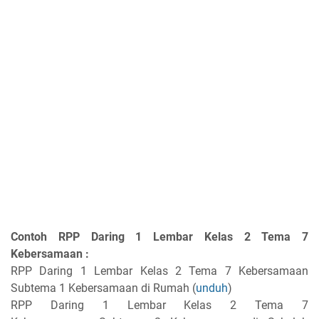
Contoh RPP Daring 1 Lembar Kelas 2 Tema 7
Kebersamaan :
RPP Daring 1 Lembar Kelas 2 Tema 7 Kebersamaan
Subtema 1 Kebersamaan di Rumah (
unduh
)
RPP Daring 1 Lembar Kelas 2 Tema 7