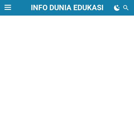
INFO DUNIA EDUKASI