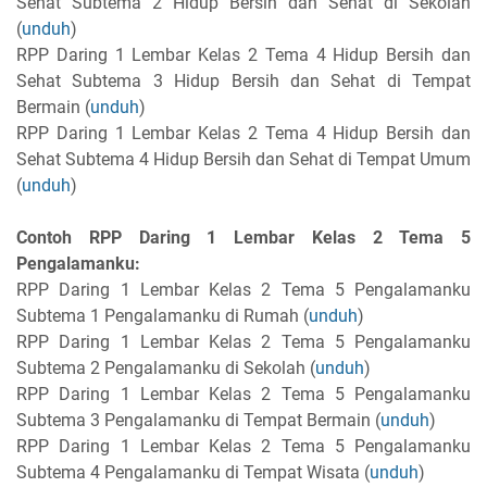
Sehat Subtema 2 Hidup Bersih dan Sehat di Sekolah
(
unduh
)
RPP Daring 1 Lembar Kelas 2 Tema 4 Hidup Bersih dan
Sehat Subtema 3 Hidup Bersih dan Sehat di Tempat
Bermain (
unduh
)
RPP Daring 1 Lembar Kelas 2 Tema 4 Hidup Bersih dan
Sehat Subtema 4 Hidup Bersih dan Sehat di Tempat Umum
(
unduh
)
Contoh RPP Daring 1 Lembar Kelas 2 Tema 5
Pengalamanku:
RPP Daring 1 Lembar Kelas 2 Tema 5 Pengalamanku
Subtema 1 Pengalamanku di Rumah (
unduh
)
RPP Daring 1 Lembar Kelas 2 Tema 5 Pengalamanku
Subtema 2 Pengalamanku di Sekolah (
unduh
)
RPP Daring 1 Lembar Kelas 2 Tema 5 Pengalamanku
Subtema 3 Pengalamanku di Tempat Bermain (
unduh
)
RPP Daring 1 Lembar Kelas 2 Tema 5 Pengalamanku
Subtema 4 Pengalamanku di Tempat Wisata (
unduh
)