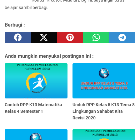
belajar sambil berbagi.
Berbagi :
Anda mungkin menyukai postingan ini :
Contoh RPP K13 Matematika
Unduh RPP Kelas 5 K13 Tema 8
Kelas 4 Semester 1
Lingkungan Sahabat Kita
Revisi 2020