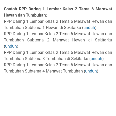
Contoh RPP Daring 1 Lembar Kelas 2 Tema 6 Merawat
Hewan dan Tumbuhan:
RPP Daring 1 Lembar Kelas 2 Tema 6 Merawat Hewan dan
Tumbuhan Subtema 1 Hewan di Sekitarku (
unduh
)
RPP Daring 1 Lembar Kelas 2 Tema 6 Merawat Hewan dan
Tumbuhan Subtema 2 Merawat Hewan di Sekitarku
(
unduh
)
RPP Daring 1 Lembar Kelas 2 Tema 6 Merawat Hewan dan
Tumbuhan Subtema 3 Tumbuhan di Sekitarku (
unduh
)
RPP Daring 1 Lembar Kelas 2 Tema 6 Merawat Hewan dan
Tumbuhan Subtema 4 Merawat Tumbuhan (
unduh
)