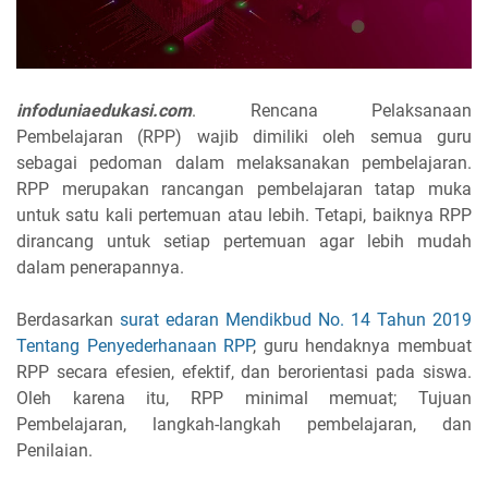
infoduniaedukasi.com
. Rencana Pelaksanaan
Pembelajaran (RPP) wajib dimiliki oleh semua guru
sebagai pedoman dalam melaksanakan pembelajaran.
RPP merupakan rancangan pembelajaran tatap muka
untuk satu kali pertemuan atau lebih. Tetapi, baiknya RPP
dirancang untuk setiap pertemuan agar lebih mudah
dalam penerapannya.
Berdasarkan
surat edaran Mendikbud No. 14 Tahun 2019
Tentang Penyederhanaan RPP
, guru hendaknya membuat
RPP secara efesien, efektif, dan berorientasi pada siswa.
Oleh karena itu, RPP minimal memuat; Tujuan
Pembelajaran, langkah-langkah pembelajaran, dan
Penilaian.