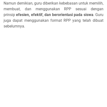
Namun demikian, guru diberikan kebebasan untuk memilih,
membuat, dan menggunakan RPP sesuai dengan
prinsip
efesien, efektif, dan berorientasi pada siswa
. Guru
juga dapat menggunakan format RPP yang telah dibuat
sebelumnya.