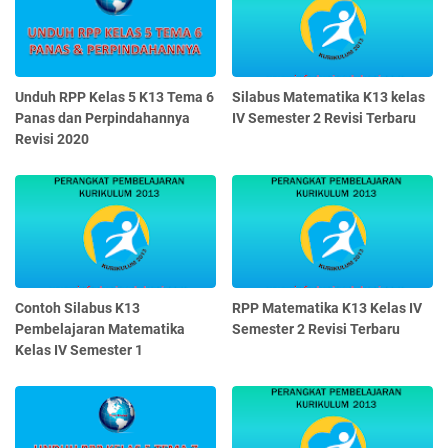
Unduh RPP Kelas 5 K13 Tema 6
Silabus Matematika K13 kelas
Panas dan Perpindahannya
IV Semester 2 Revisi Terbaru
Revisi 2020
Contoh Silabus K13
RPP Matematika K13 Kelas IV
Pembelajaran Matematika
Semester 2 Revisi Terbaru
Kelas IV Semester 1