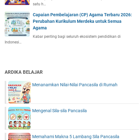
satu h…
Capaian Pembelajaran (CP) Agama Terbaru 2026:
Perubahan Kurikulum Merdeka untuk Semua
Agama
Kabar penting bagi seluruh ekosistem pendidikan di
Indonesi…
ARDIKA BELAJAR
Menanamkan Nilai-Nilai Pancasila di Rumah
Mengenal Sila-sila Pancasila
Memahami Makna 5 Lambang Sila Pancasila