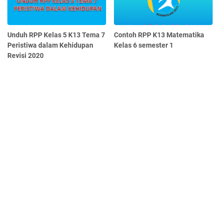
Unduh RPP Kelas 5 K13 Tema 7
Contoh RPP K13 Matematika
Peristiwa dalam Kehidupan
Kelas 6 semester 1
Revisi 2020