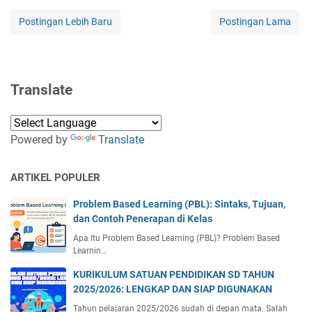
Postingan Lebih Baru
Postingan Lama
Translate
Powered by
Translate
ARTIKEL POPULER
Problem Based Learning (PBL): Sintaks, Tujuan,
dan Contoh Penerapan di Kelas
Apa Itu Problem Based Learning (PBL)? Problem Based
Learnin…
KURIKULUM SATUAN PENDIDIKAN SD TAHUN
2025/2026: LENGKAP DAN SIAP DIGUNAKAN
Tahun pelajaran 2025/2026 sudah di depan mata. Salah