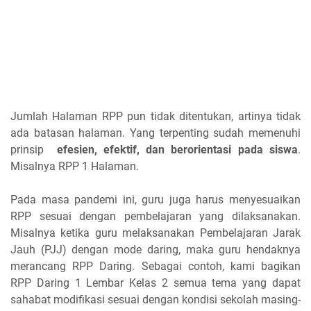
Jumlah Halaman RPP pun tidak ditentukan, artinya tidak
ada batasan halaman. Yang terpenting sudah memenuhi
prinsip
efesien, efektif, dan berorientasi pada siswa
.
Misalnya RPP 1 Halaman.
Pada masa pandemi ini, guru juga harus menyesuaikan
RPP sesuai dengan pembelajaran yang dilaksanakan.
Misalnya ketika guru melaksanakan Pembelajaran Jarak
Jauh (PJJ) dengan mode daring, maka guru hendaknya
merancang RPP Daring. Sebagai contoh, kami bagikan
RPP Daring 1 Lembar Kelas 2 semua tema yang dapat
sahabat modifikasi sesuai dengan kondisi sekolah masing-