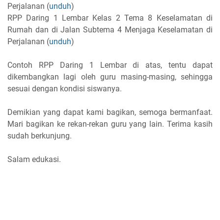
Perjalanan (
unduh
)
RPP Daring 1 Lembar Kelas 2 Tema 8 Keselamatan di
Rumah dan di Jalan Subtema 4 Menjaga Keselamatan di
Perjalanan (
unduh
)
Contoh RPP Daring 1 Lembar di atas, tentu dapat
dikembangkan lagi oleh guru masing-masing, sehingga
sesuai dengan kondisi siswanya.
Demikian yang dapat kami bagikan, semoga bermanfaat.
Mari bagikan ke rekan-rekan guru yang lain. Terima kasih
sudah berkunjung.
Salam edukasi.