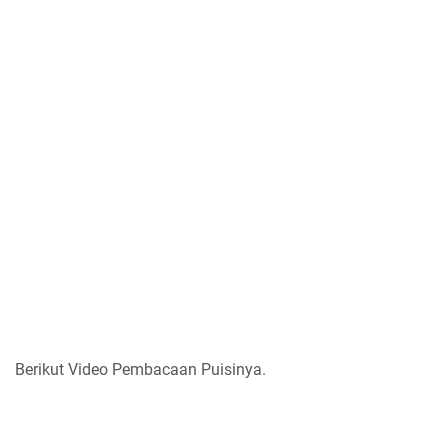
Berikut Video Pembacaan Puisinya.