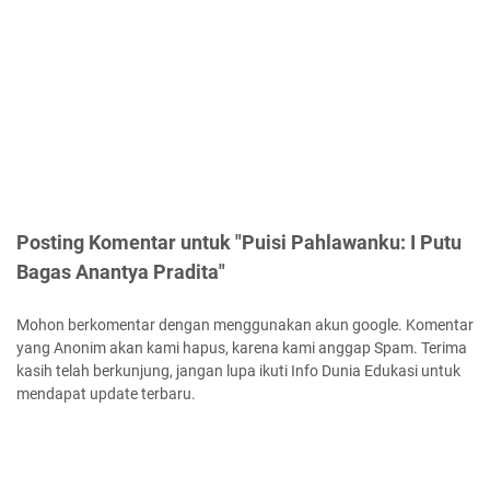
Posting Komentar untuk "Puisi Pahlawanku: I Putu
Bagas Anantya Pradita"
Mohon berkomentar dengan menggunakan akun google. Komentar
yang Anonim akan kami hapus, karena kami anggap Spam. Terima
kasih telah berkunjung, jangan lupa ikuti Info Dunia Edukasi untuk
mendapat update terbaru.