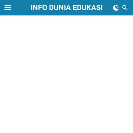
INFO DUNIA EDUKASI