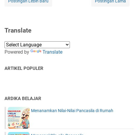
Postingan Lebih Baru
Postingan Lama
Translate
Powered by
Translate
ARTIKEL POPULER
ARDIKA BELAJAR
Menanamkan Nilai-Nilai Pancasila di Rumah