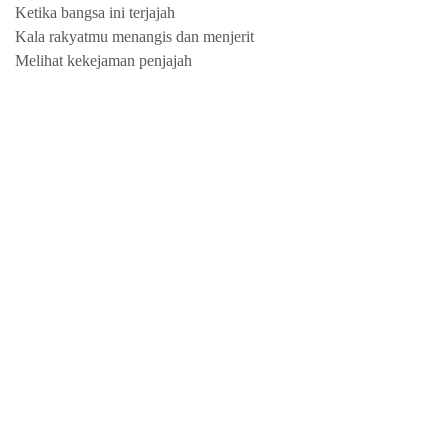
Ketika bangsa ini terjajah
Kala rakyatmu menangis dan menjerit
Melihat kekejaman penjajah