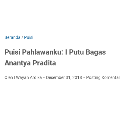
Beranda
/
Puisi
Puisi Pahlawanku: I Putu Bagas
Anantya Pradita
Oleh I Wayan Ardika
Desember 31, 2018
Posting Komentar