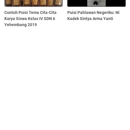
Contoh Puisi Tema Cita-Cita
Puisi Pahlawan Negeriku: Ni
Karya Siswa Kelas IV SDN 6
Kadek Sintya Arma Yanti
Yehembang 2019