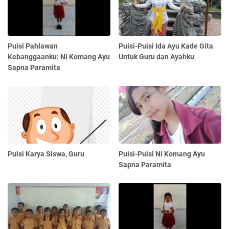
Puisi Pahlawan
Puisi-Puisi Ida Ayu Kade Gita
Kebanggaanku: Ni Komang Ayu
Untuk Guru dan Ayahku
Sapna Paramita
Puisi Karya Siswa, Guru
Puisi-Puisi Ni Komang Ayu
Sapna Paramita