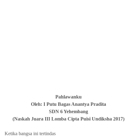
Pahlawanku
Oleh: I Putu Bagas Anantya Pradita
SDN 6 Yehembang
(Naskah Juara III Lomba Cipta Puisi Undiksha 2017)
Ketika bangsa ini tertindas