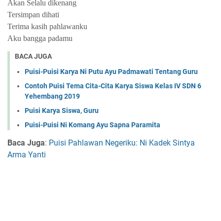
Akan Selalu dikenang
Tersimpan dihati
Terima kasih pahlawanku
Aku bangga padamu
BACA JUGA
Puisi-Puisi Karya Ni Putu Ayu Padmawati Tentang Guru
Contoh Puisi Tema Cita-Cita Karya Siswa Kelas IV SDN 6
Yehembang 2019
Puisi Karya Siswa, Guru
Puisi-Puisi Ni Komang Ayu Sapna Paramita
Baca Juga
:
Puisi Pahlawan Negeriku: Ni Kadek Sintya
Arma Yanti