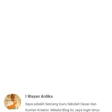
I Wayan Ardika
Saya adalah Seorang Guru Sekolah Dasar dan
Konten Kreator. Melalui Blog ini, saya ingin terus