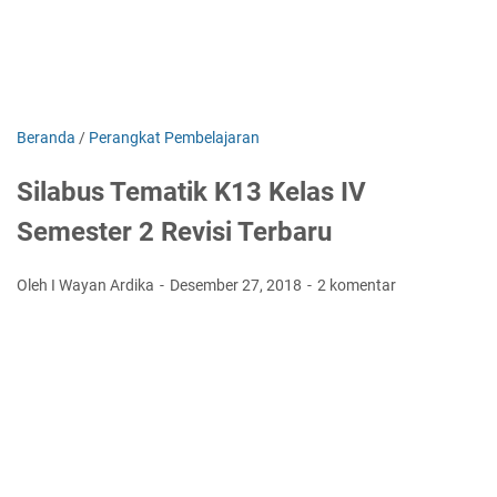
Beranda
/
Perangkat Pembelajaran
Silabus Tematik K13 Kelas IV
Semester 2 Revisi Terbaru
Oleh I Wayan Ardika
Desember 27, 2018
2 komentar