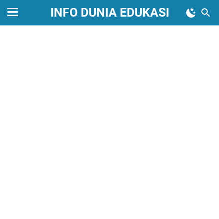
INFO DUNIA EDUKASI