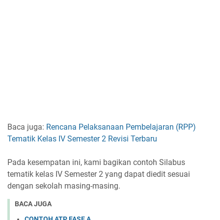
Baca juga:
Rencana Pelaksanaan Pembelajaran (RPP)
Tematik Kelas IV Semester 2 Revisi Terbaru
Pada kesempatan ini, kami bagikan contoh Silabus
tematik kelas IV Semester 2 yang dapat diedit sesuai
dengan sekolah masing-masing.
BACA JUGA
CONTOH ATP FASE A