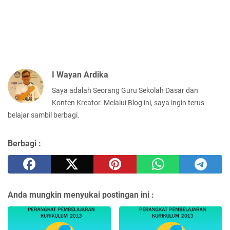
I Wayan Ardika
Saya adalah Seorang Guru Sekolah Dasar dan
Konten Kreator. Melalui Blog ini, saya ingin terus
belajar sambil berbagi.
Berbagi :
Anda mungkin menyukai postingan ini :