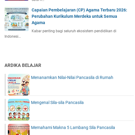
Capaian Pembelajaran (CP) Agama Terbaru 2026:
Perubahan Kurikulum Merdeka untuk Semua
Agama
Kabar penting bagi seluruh ekosistem pendidikan di
Indonesi…
ARDIKA BELAJAR
Menanamkan Nilai-Nilai Pancasila di Rumah
Mengenal Sila-sila Pancasila
Memahami Makna 5 Lambang Sila Pancasila