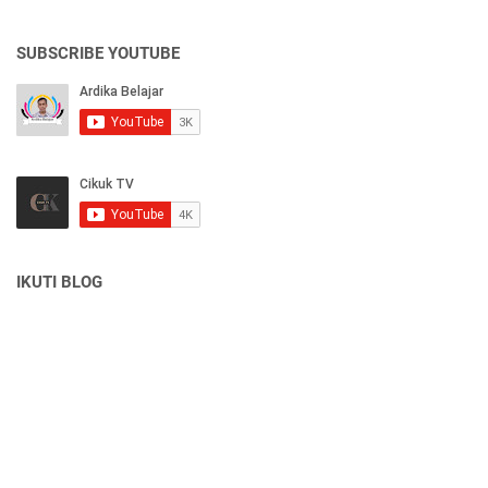
SUBSCRIBE YOUTUBE
IKUTI BLOG