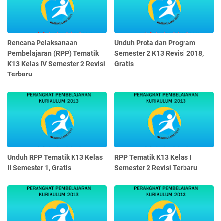
Rencana Pelaksanaan
Unduh Prota dan Program
Pembelajaran (RPP) Tematik
Semester 2 K13 Revisi 2018,
K13 Kelas IV Semester 2 Revisi
Gratis
Terbaru
Unduh RPP Tematik K13 Kelas
RPP Tematik K13 Kelas I
II Semester 1, Gratis
Semester 2 Revisi Terbaru