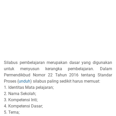
Silabus pembelajaran merupakan dasar yang digunakan
untuk menyusun kerangka pembelajaran. Dalam
Permendikbud Nomor 22 Tahun 2016 tentang Standar
Proses (
unduh
) silabus paling sedikit harus memuat:
1. Identitas Mata pelajaran;
2. Nama Sekolah;
3. Kompetensi Inti;
4. Kompetensi Dasar;
5. Tema;