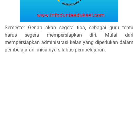
Semester Genap akan segera tiba, sebagai guru tentu
harus segera mempersiapkan diri. Mulai dari
mempersiapkan administrasi kelas yang diperlukan dalam
pembelajaran, misalnya silabus pembelajaran.