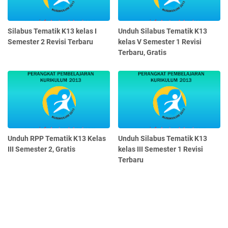
Silabus Tematik K13 kelas I
Unduh Silabus Tematik K13
Semester 2 Revisi Terbaru
kelas V Semester 1 Revisi
Terbaru, Gratis
Unduh RPP Tematik K13 Kelas
Unduh Silabus Tematik K13
III Semester 2, Gratis
kelas III Semester 1 Revisi
Terbaru