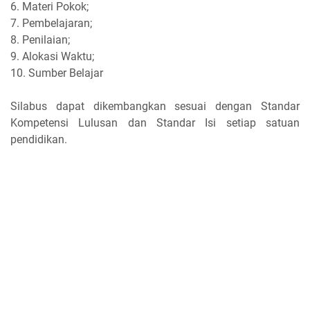
6. Materi Pokok;
7. Pembelajaran;
8. Penilaian;
9. Alokasi Waktu;
10. Sumber Belajar
Silabus dapat dikembangkan sesuai dengan Standar
Kompetensi Lulusan dan Standar Isi setiap satuan
pendidikan.