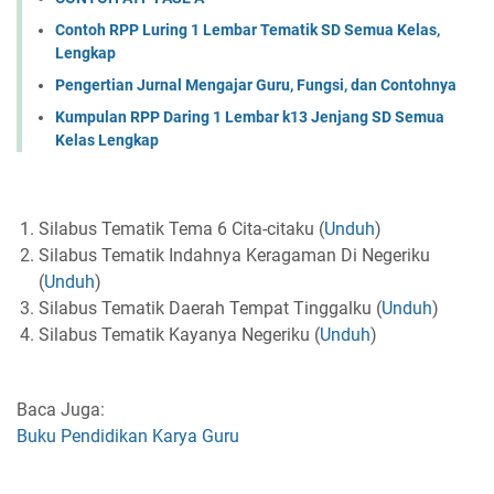
Contoh RPP Luring 1 Lembar Tematik SD Semua Kelas,
Lengkap
Pengertian Jurnal Mengajar Guru, Fungsi, dan Contohnya
Kumpulan RPP Daring 1 Lembar k13 Jenjang SD Semua
Kelas Lengkap
Silabus Tematik Tema 6 Cita-citaku (
Unduh
)
Silabus Tematik Indahnya Keragaman Di Negeriku
(
Unduh
)
Silabus Tematik Daerah Tempat Tinggalku (
Unduh
)
Silabus Tematik Kayanya Negeriku (
Unduh
)
Baca Juga:
Buku Pendidikan Karya Guru