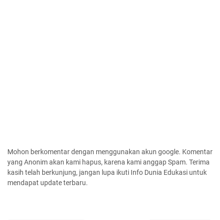
Mohon berkomentar dengan menggunakan akun google. Komentar
yang Anonim akan kami hapus, karena kami anggap Spam. Terima
kasih telah berkunjung, jangan lupa ikuti Info Dunia Edukasi untuk
mendapat update terbaru.