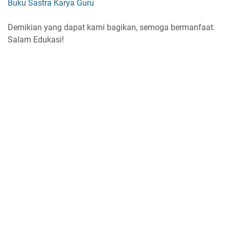
Buku Sastra Karya Guru
Demikian yang dapat kami bagikan, semoga bermanfaat.
Salam Edukasi!