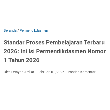
Beranda
/
Permendikdasmen
Standar Proses Pembelajaran Terbaru
2026: Ini Isi Permendikdasmen Nomor
1 Tahun 2026
Oleh I Wayan Ardika
Februari 01, 2026
Posting Komentar