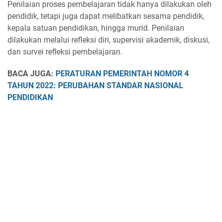
Penilaian proses pembelajaran tidak hanya dilakukan oleh
pendidik, tetapi juga dapat melibatkan sesama pendidik,
kepala satuan pendidikan, hingga murid. Penilaian
dilakukan melalui refleksi diri, supervisi akademik, diskusi,
dan survei refleksi pembelajaran.
BACA JUGA:
PERATURAN PEMERINTAH NOMOR 4
TAHUN 2022: PERUBAHAN STANDAR NASIONAL
PENDIDIKAN