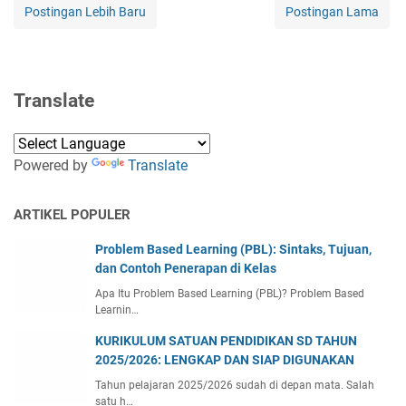
Postingan Lebih Baru
Postingan Lama
Translate
Powered by
Translate
ARTIKEL POPULER
Problem Based Learning (PBL): Sintaks, Tujuan,
dan Contoh Penerapan di Kelas
Apa Itu Problem Based Learning (PBL)? Problem Based
Learnin…
KURIKULUM SATUAN PENDIDIKAN SD TAHUN
2025/2026: LENGKAP DAN SIAP DIGUNAKAN
Tahun pelajaran 2025/2026 sudah di depan mata. Salah
satu h…