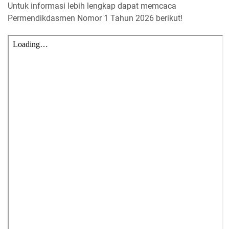
Untuk informasi lebih lengkap dapat memcaca
Permendikdasmen Nomor 1 Tahun 2026 berikut!