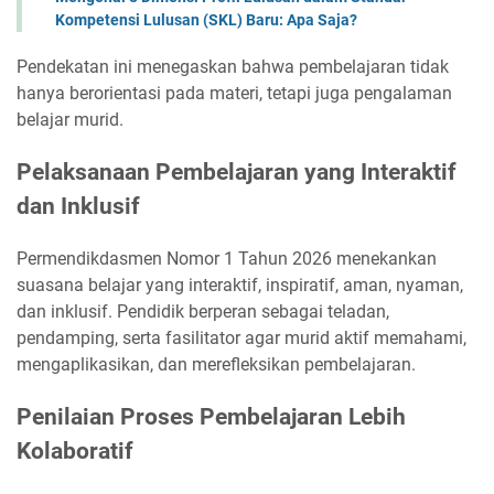
Kompetensi Lulusan (SKL) Baru: Apa Saja?
Pendekatan ini menegaskan bahwa pembelajaran tidak
hanya berorientasi pada materi, tetapi juga pengalaman
belajar murid.
Pelaksanaan Pembelajaran yang Interaktif
dan Inklusif
Permendikdasmen Nomor 1 Tahun 2026 menekankan
suasana belajar yang interaktif, inspiratif, aman, nyaman,
dan inklusif. Pendidik berperan sebagai teladan,
pendamping, serta fasilitator agar murid aktif memahami,
mengaplikasikan, dan merefleksikan pembelajaran.
Penilaian Proses Pembelajaran Lebih
Kolaboratif