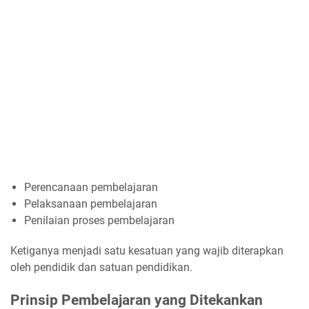
Perencanaan pembelajaran
Pelaksanaan pembelajaran
Penilaian proses pembelajaran
Ketiganya menjadi satu kesatuan yang wajib diterapkan
oleh pendidik dan satuan pendidikan.
Prinsip Pembelajaran yang Ditekankan