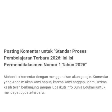
Posting Komentar untuk "Standar Proses
Pembelajaran Terbaru 2026: Ini Isi
Permendikdasmen Nomor 1 Tahun 2026"
Mohon berkomentar dengan menggunakan akun google. Komentar
yang Anonim akan kami hapus, karena kami anggap Spam. Terima
kasih telah berkunjung, jangan lupa ikuti Info Dunia Edukasi untuk
mendapat update terbaru.