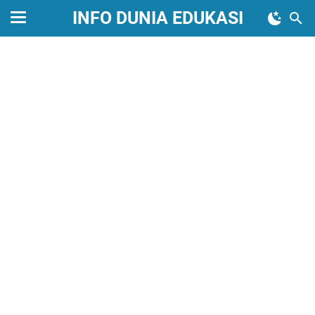
INFO DUNIA EDUKASI