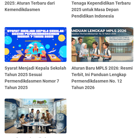
2025: Aturan Terbaru dari
Tenaga Kependidikan Terbaru
Kemendikdasmen
2025 untuk Masa Depan
Pendidikan Indonesia
Syarat Menjadi Kepala Sekolah
Aturan Baru MPLS 2026: Resmi
Tahun 2025 Sesuai
Terbit, Ini Panduan Lengkap
Permendikdasmen Nomor 7
Permendikdasmen No. 12
Tahun 2025
Tahun 2026