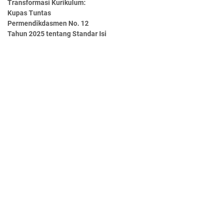
Transformasi Kurikulum:
Kupas Tuntas
Permendikdasmen No. 12
Tahun 2025 tentang Standar Isi