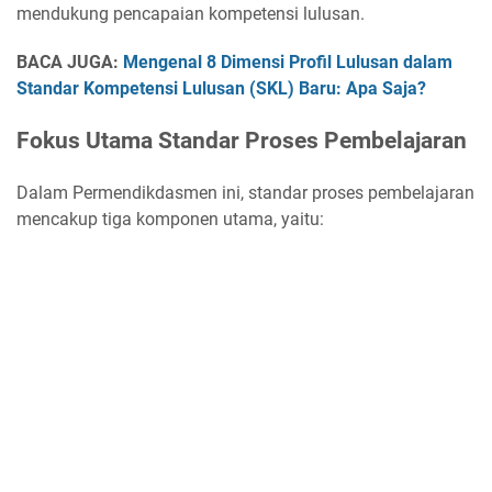
mendukung pencapaian kompetensi lulusan.
BACA JUGA:
Mengenal 8 Dimensi Profil Lulusan dalam
Standar Kompetensi Lulusan (SKL) Baru: Apa Saja?
Fokus Utama Standar Proses Pembelajaran
Dalam Permendikdasmen ini, standar proses pembelajaran
mencakup tiga komponen utama, yaitu: