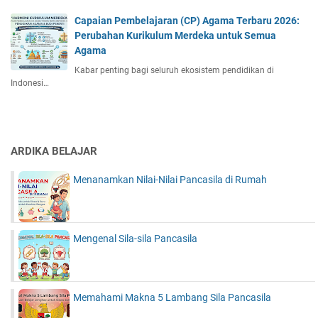
Capaian Pembelajaran (CP) Agama Terbaru 2026:
Perubahan Kurikulum Merdeka untuk Semua
Agama
Kabar penting bagi seluruh ekosistem pendidikan di
Indonesi…
ARDIKA BELAJAR
Menanamkan Nilai-Nilai Pancasila di Rumah
Mengenal Sila-sila Pancasila
Memahami Makna 5 Lambang Sila Pancasila