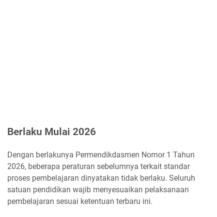
Berlaku Mulai 2026
Dengan berlakunya Permendikdasmen Nomor 1 Tahun
2026, beberapa peraturan sebelumnya terkait standar
proses pembelajaran dinyatakan tidak berlaku. Seluruh
satuan pendidikan wajib menyesuaikan pelaksanaan
pembelajaran sesuai ketentuan terbaru ini.