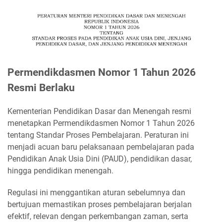
Permendikdasmen Nomor 1 Tahun 2026
Resmi Berlaku
Kementerian Pendidikan Dasar dan Menengah resmi
menetapkan Permendikdasmen Nomor 1 Tahun 2026
tentang Standar Proses Pembelajaran. Peraturan ini
menjadi acuan baru pelaksanaan pembelajaran pada
Pendidikan Anak Usia Dini (PAUD), pendidikan dasar,
hingga pendidikan menengah.
Regulasi ini menggantikan aturan sebelumnya dan
bertujuan memastikan proses pembelajaran berjalan
efektif, relevan dengan perkembangan zaman, serta