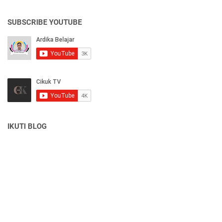
SUBSCRIBE YOUTUBE
IKUTI BLOG