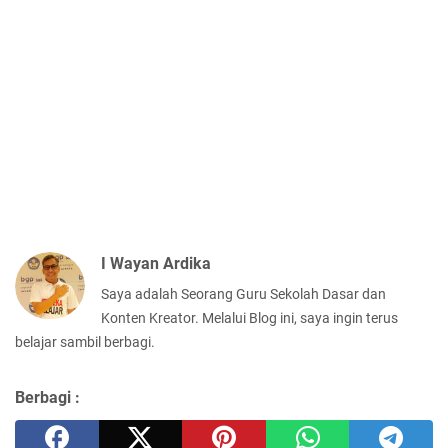
I Wayan Ardika
Saya adalah Seorang Guru Sekolah Dasar dan
Konten Kreator. Melalui Blog ini, saya ingin terus
belajar sambil berbagi.
Berbagi :