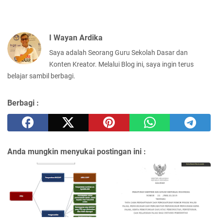
I Wayan Ardika
Saya adalah Seorang Guru Sekolah Dasar dan
Konten Kreator. Melalui Blog ini, saya ingin terus
belajar sambil berbagi.
Berbagi :
Anda mungkin menyukai postingan ini :