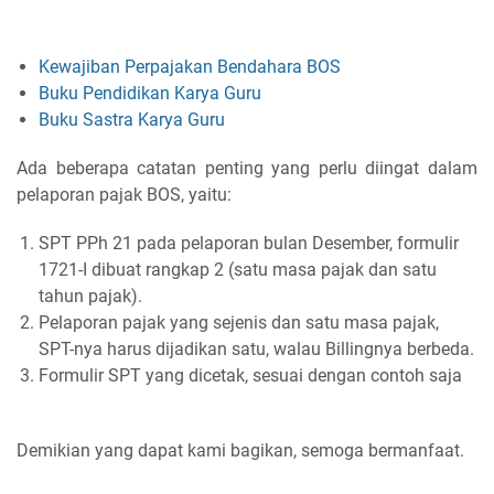
Kewajiban Perpajakan Bendahara BOS
Buku Pendidikan Karya Guru
Buku Sastra Karya Guru
Ada beberapa catatan penting yang perlu diingat dalam
pelaporan pajak BOS, yaitu:
SPT PPh 21 pada pelaporan bulan Desember, formulir
1721-I dibuat rangkap 2 (satu masa pajak dan satu
tahun pajak).
Pelaporan pajak yang sejenis dan satu masa pajak,
SPT-nya harus dijadikan satu, walau Billingnya berbeda.
Formulir SPT yang dicetak, sesuai dengan contoh saja
Demikian yang dapat kami bagikan, semoga bermanfaat.