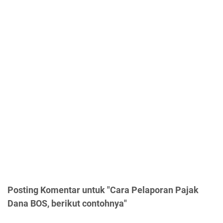
Posting Komentar untuk "Cara Pelaporan Pajak
Dana BOS, berikut contohnya"