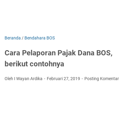
Beranda
/
Bendahara BOS
Cara Pelaporan Pajak Dana BOS,
berikut contohnya
Oleh I Wayan Ardika
Februari 27, 2019
Posting Komentar