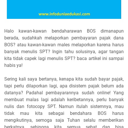
Halo kawan-kawan bendaharawan BOS dimanapun
berada, sudahkah melaporkan pembayaran pajak dana
BOS? atau kawan-kawan males melaporkan karena harus
banyak menulis SPT? Ingin tahu solusinya, agar tangan
kita tidak capek lagi menulis SPT? baca artikel ini sampai
habis ya!
Sering kali saya bertanya, kenapa kita sudah bayar pajak,
tapi perlu dilaporkan lagi, apa disistem pajak belum ada
datanya? Padahal pembayarannya sudah online! Yang
membuat malas lagi adalah keribetannya, perlu banyak
nulis dan fotocopy SPT. Namun itulah sistemnya, mau
tidak mau kita sebagai bendahara BOS harus
mengikutinya, semoga saja Tuhan selalu memberikan
berkatnya, sehingga kita semua sehat dan bisa