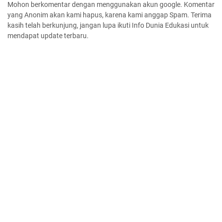
Mohon berkomentar dengan menggunakan akun google. Komentar
yang Anonim akan kami hapus, karena kami anggap Spam. Terima
kasih telah berkunjung, jangan lupa ikuti Info Dunia Edukasi untuk
mendapat update terbaru.