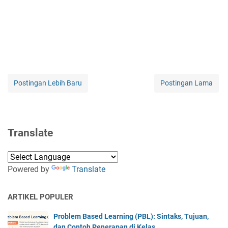
Postingan Lebih Baru
Postingan Lama
Translate
Powered by
Translate
ARTIKEL POPULER
Problem Based Learning (PBL): Sintaks, Tujuan,
dan Contoh Penerapan di Kelas