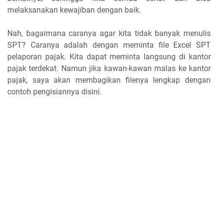
melaksanakan kewajiban dengan baik.
Nah, bagaimana caranya agar kita tidak banyak menulis
SPT? Caranya adalah dengan meminta file Excel SPT
pelaporan pajak. Kita dapat meminta langsung di kantor
pajak terdekat. Namun jika kawan-kawan malas ke kantor
pajak, saya akan membagikan filenya lengkap dengan
contoh pengisiannya disini.