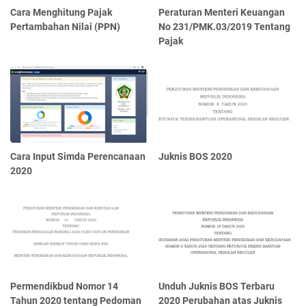
Cara Menghitung Pajak
Peraturan Menteri Keuangan
Pertambahan Nilai (PPN)
No 231/PMK.03/2019 Tentang
Pajak
Cara Input Simda Perencanaan
Juknis BOS 2020
2020
Permendikbud Nomor 14
Unduh Juknis BOS Terbaru
Tahun 2020 tentang Pedoman
2020 Perubahan atas Juknis