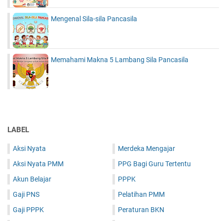
Mengenal Sila-sila Pancasila
Memahami Makna 5 Lambang Sila Pancasila
LABEL
Aksi Nyata
Merdeka Mengajar
Aksi Nyata PMM
PPG Bagi Guru Tertentu
Akun Belajar
PPPK
Gaji PNS
Pelatihan PMM
Gaji PPPK
Peraturan BKN