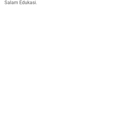
Salam Edukasi.