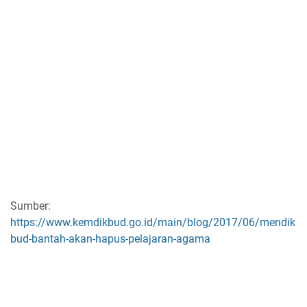
Sumber:
https://www.kemdikbud.go.id/main/blog/2017/06/mendik
bud-bantah-akan-hapus-pelajaran-agama