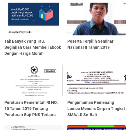
Tak Banyak Yang Tau,
Peserta Terpilih Seminar
Beginilah Cara Membeli Ebook
Nasional II Tahun 2019
Dengan Harga Murah
Peraturan Pemerintah RI NO.
Pengumuman Pemenang
15 Tahun 2019 Tentang
Lomba Menulis Cerpen Tingkat
Peraturan Gaji PNS Terbaru
SMA/LK Se-Bali