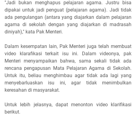
"Jadi bukan menghapus pelajaran agama. Justru bisa
dipakai untuk jadi penguat (pelajaran agama). Jadi tidak
ada pengulangan (antara yang diajarkan dalam pelajaran
agama di sekolah dengan yang diajarkan di madrasah
diniyah)," kata Pak Menteri.
Dalam kesempatan lain, Pak Menteri juga telah membuat
video klarafikasi terkait isu ini. Dalam videonya, pak
Menteri menyampaikan bahwa, sama sekali tidak ada
rencana pengapusan Mata Pelajaran Agama di Sekolah.
Untuk itu, beliau menghimbau agar tidak ada lagi yang
menyebarluaskan isu ini, agar tidak menimbulkan
keresahan di masyarakat.
Untuk lebih jelasnya, dapat menonton video klarifikasi
berikut.