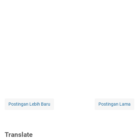
Postingan Lebih Baru
Postingan Lama
Translate