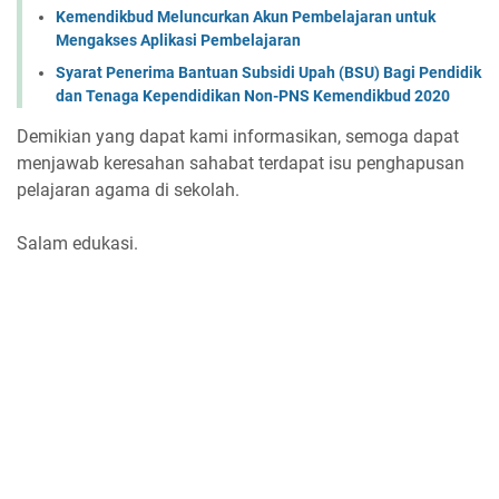
Kemendikbud Meluncurkan Akun Pembelajaran untuk
Mengakses Aplikasi Pembelajaran
Syarat Penerima Bantuan Subsidi Upah (BSU) Bagi Pendidik
dan Tenaga Kependidikan Non-PNS Kemendikbud 2020
Demikian yang dapat kami informasikan, semoga dapat
menjawab keresahan sahabat terdapat isu penghapusan
pelajaran agama di sekolah.
Salam edukasi.