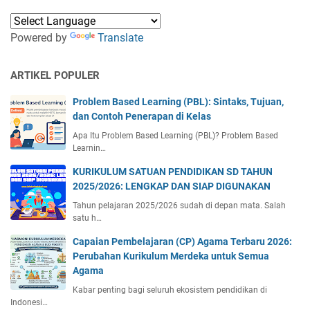
Powered by
Translate
ARTIKEL POPULER
Problem Based Learning (PBL): Sintaks, Tujuan,
dan Contoh Penerapan di Kelas
Apa Itu Problem Based Learning (PBL)? Problem Based
Learnin…
KURIKULUM SATUAN PENDIDIKAN SD TAHUN
2025/2026: LENGKAP DAN SIAP DIGUNAKAN
Tahun pelajaran 2025/2026 sudah di depan mata. Salah
satu h…
Capaian Pembelajaran (CP) Agama Terbaru 2026:
Perubahan Kurikulum Merdeka untuk Semua
Agama
Kabar penting bagi seluruh ekosistem pendidikan di
Indonesi…