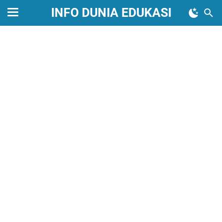
INFO DUNIA EDUKASI