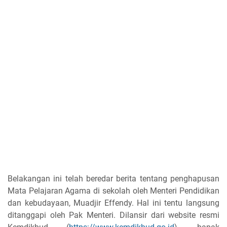
Belakangan ini telah beredar berita tentang penghapusan
Mata Pelajaran Agama di sekolah oleh Menteri Pendidikan
dan kebudayaan, Muadjir Effendy. Hal ini tentu langsung
ditanggapi oleh Pak Menteri. Dilansir dari website resmi