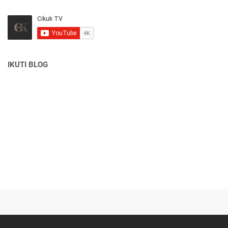
IKUTI BLOG