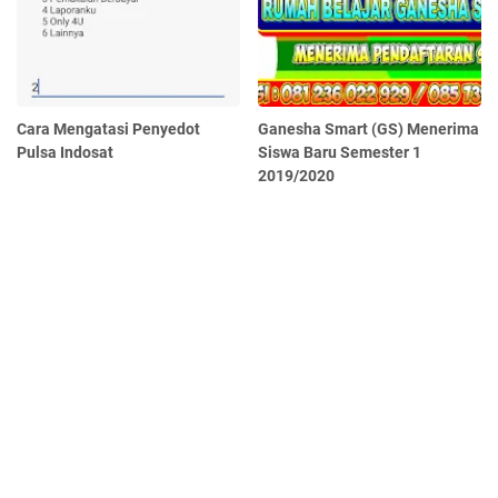
Cara Mengatasi Penyedot
Ganesha Smart (GS) Menerima
Pulsa Indosat
Siswa Baru Semester 1
2019/2020