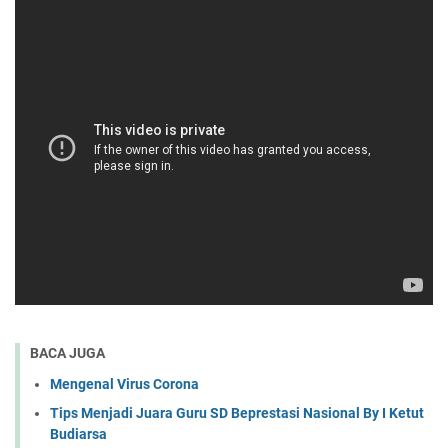
BACA JUGA
Mengenal Virus Corona
Tips Menjadi Juara Guru SD Beprestasi Nasional By I Ketut
Budiarsa