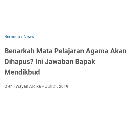
Beranda
/
News
Benarkah Mata Pelajaran Agama Akan
Dihapus? Ini Jawaban Bapak
Mendikbud
Oleh I Wayan Ardika
Juli 21, 2019