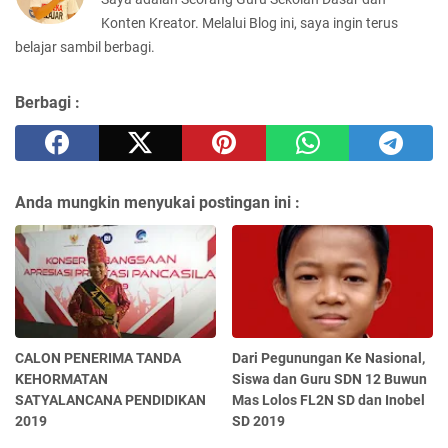
Konten Kreator. Melalui Blog ini, saya ingin terus
belajar sambil berbagi.
Berbagi :
Anda mungkin menyukai postingan ini :
CALON PENERIMA TANDA
Dari Pegunungan Ke Nasional,
KEHORMATAN
Siswa dan Guru SDN 12 Buwun
SATYALANCANA PENDIDIKAN
Mas Lolos FL2N SD dan Inobel
2019
SD 2019