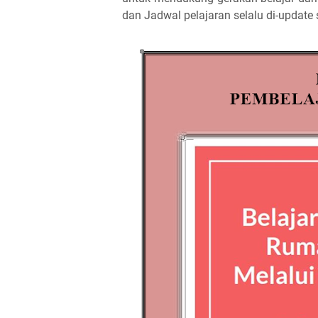
dan Jadwal pelajaran selalu di-update