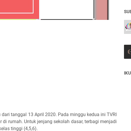
SU
IKU
u dari tanggal 13 April 2020. Pada minggu kedua ini TVRI
ar di rumah. Untuk jenjang sekolah dasar, terbagi menjadi
elas tinggi (4,5,6).