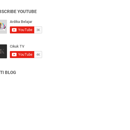
BSCRIBE YOUTUBE
TI BLOG