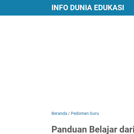
INFO DUNIA EDUKASI
Beranda
/
Pedoman Guru
Panduan Belajar da