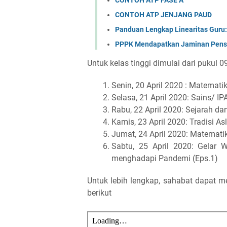
CONTOH ATP JENJANG PAUD
Panduan Lengkap Linearitas Guru:
PPPK Mendapatkan Jaminan Pensi
Untuk kelas tinggi dimulai dari pukul 
Senin, 20 April 2020 : Matemati
Selasa, 21 April 2020: Sains/ 
Rabu, 22 April 2020: Sejarah d
Kamis, 23 April 2020: Tradisi A
Jumat, 24 April 2020: Matemati
Sabtu, 25 April 2020: Gelar Wi
menghadapi Pandemi (Eps.1)
Untuk lebih lengkap, sahabat dapat m
berikut