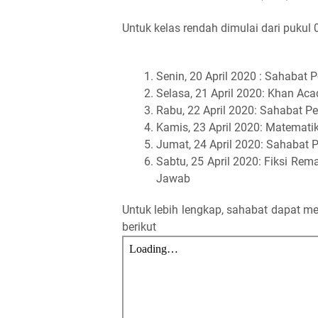
Untuk kelas rendah dimulai dari pukul
Senin, 20 April 2020 : Sahabat
Selasa, 21 April 2020: Khan A
Rabu, 22 April 2020: Sahabat Pe
Kamis, 23 April 2020: Matemati
Jumat, 24 April 2020: Sahabat 
Sabtu, 25 April 2020: Fiksi Re
Jawab
Untuk lebih lengkap, sahabat dapat m
berikut