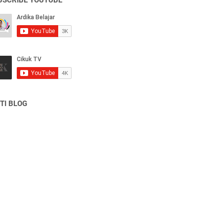
BSCRIBE YOUTUBE
TI BLOG