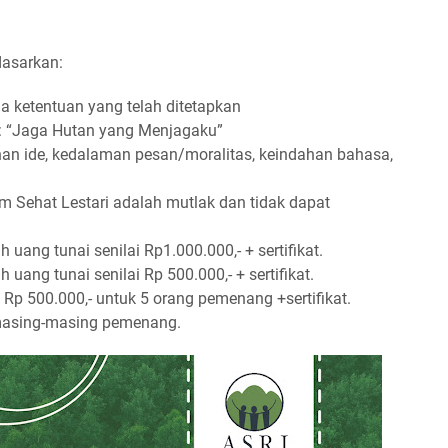
asarkan:
a ketentuan yang telah ditetapkan
a: “Jaga Hutan yang Menjagaku”
lahan ide, kedalaman pesan/moralitas, keindahan bahasa,
m Sehat Lestari adalah mutlak dan tidak dapat
uang tunai senilai Rp1.000.000,- + sertifikat.
uang tunai senilai Rp 500.000,- + sertifikat.
Rp 500.000,- untuk 5 orang pemenang +sertifikat.
 masing-masing pemenang.