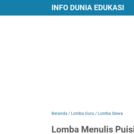
INFO DUNIA EDUKASI
Beranda
/
Lomba Guru
/
Lomba Siswa
Lomba Menulis Puis