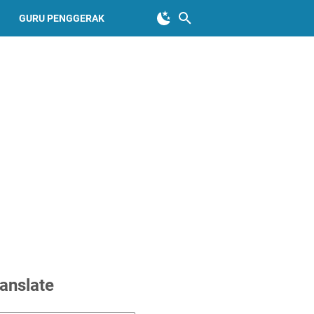
GURU PENGGERAK
anslate