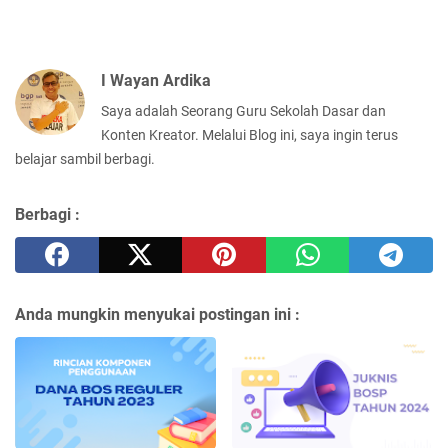
I Wayan Ardika
Saya adalah Seorang Guru Sekolah Dasar dan
Konten Kreator. Melalui Blog ini, saya ingin terus
belajar sambil berbagi.
Berbagi :
Anda mungkin menyukai postingan ini :