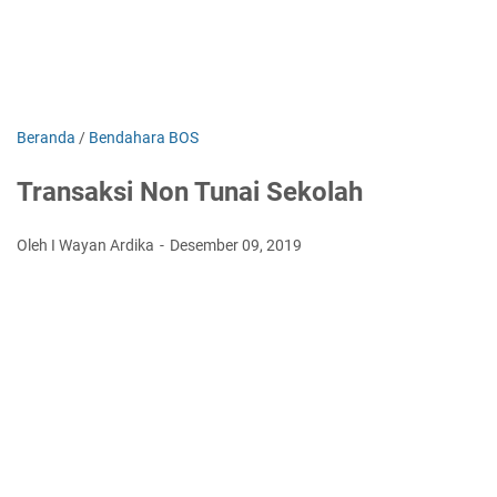
Beranda
/
Bendahara BOS
Transaksi Non Tunai Sekolah
Oleh I Wayan Ardika
Desember 09, 2019