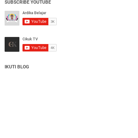
SUBSCRIBE YOUTUBE
IKUTI BLOG