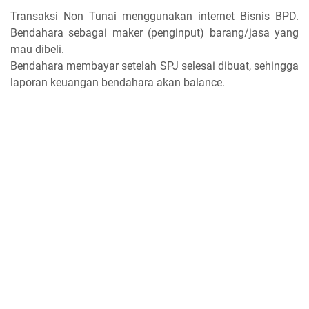
Transaksi Non Tunai menggunakan internet Bisnis BPD.
Bendahara sebagai maker (penginput) barang/jasa yang
mau dibeli.
Bendahara membayar setelah SPJ selesai dibuat, sehingga
laporan keuangan bendahara akan balance.