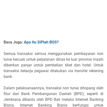
Baca Juga:
Apa Itu SIPlah BOS?
Semua transaksi semua menggunakan pembayaran non
tunai kecuali untuk perjalanan dinas ke luar provinsi masih
diberikan panjar untuk pembelian tiket dan hotel. Untuk
transaksi belanja pegawai dilakukan via transfer rekening
bank.
Dalam pelaksanaannya, transaksi non tunai ditopang oleh
fitur dari Bank Pembangunan Daerah (BPD), seperti di
Jembrana dibantu oleh BPD Bali melalui Internet Banking
Bisnis. Internet Banking Bisnis berfungsi untuk