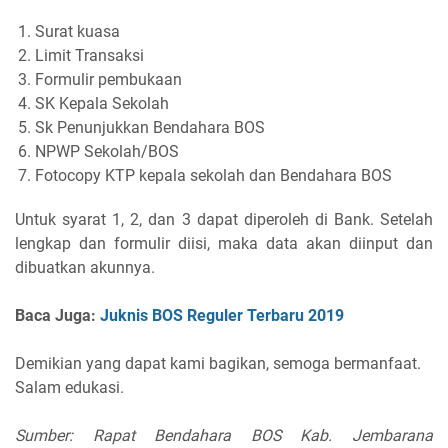
Surat kuasa
Limit Transaksi
Formulir pembukaan
SK Kepala Sekolah
Sk Penunjukkan Bendahara BOS
NPWP Sekolah/BOS
Fotocopy KTP kepala sekolah dan Bendahara BOS
Untuk syarat 1, 2, dan 3 dapat diperoleh di Bank. Setelah
lengkap dan formulir diisi, maka data akan diinput dan
dibuatkan akunnya.
Baca Juga:
Juknis BOS Reguler Terbaru 2019
Demikian yang dapat kami bagikan, semoga bermanfaat.
Salam edukasi.
Sumber: Rapat Bendahara BOS Kab. Jembarana