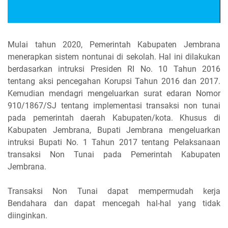
Mulai tahun 2020, Pemerintah Kabupaten Jembrana
menerapkan sistem nontunai di sekolah. Hal ini dilakukan
berdasarkan intruksi Presiden RI No. 10 Tahun 2016
tentang aksi pencegahan Korupsi Tahun 2016 dan 2017.
Kemudian mendagri mengeluarkan surat edaran Nomor
910/1867/SJ tentang implementasi transaksi non tunai
pada pemerintah daerah Kabupaten/kota. Khusus di
Kabupaten Jembrana, Bupati Jembrana mengeluarkan
intruksi Bupati No. 1 Tahun 2017 tentang Pelaksanaan
transaksi Non Tunai pada Pemerintah Kabupaten
Jembrana.
Transaksi Non Tunai dapat mempermudah kerja
Bendahara dan dapat mencegah hal-hal yang tidak
diinginkan.