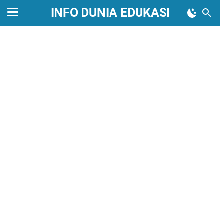
INFO DUNIA EDUKASI