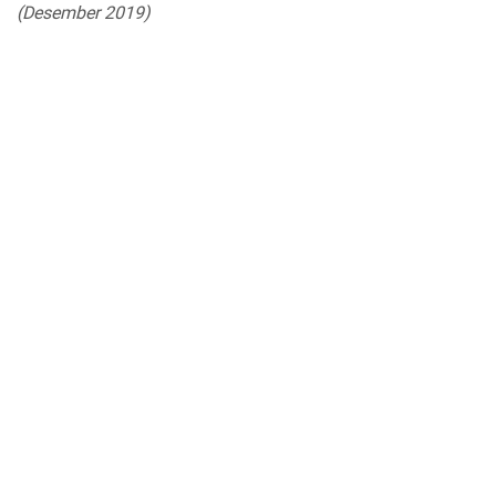
(Desember 2019)