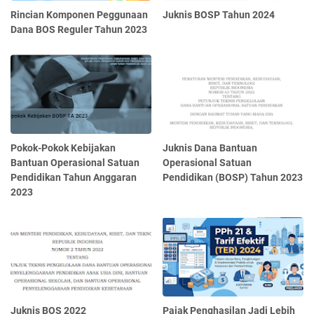
Rincian Komponen Peggunaan
Juknis BOSP Tahun 2024
Dana BOS Reguler Tahun 2023
Pokok-Pokok Kebijakan
Juknis Dana Bantuan
Bantuan Operasional Satuan
Operasional Satuan
Pendidikan Tahun Anggaran
Pendidikan (BOSP) Tahun 2023
2023
Juknis BOS 2022
Pajak Penghasilan Jadi Lebih