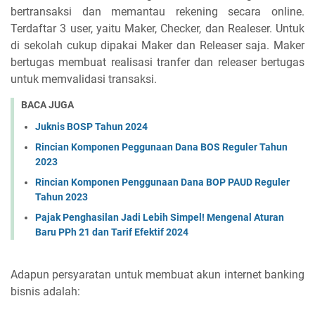
bertransaksi dan memantau rekening secara online.
Terdaftar 3 user, yaitu Maker, Checker, dan Realeser. Untuk
di sekolah cukup dipakai Maker dan Releaser saja. Maker
bertugas membuat realisasi tranfer dan releaser bertugas
untuk memvalidasi transaksi.
BACA JUGA
Juknis BOSP Tahun 2024
Rincian Komponen Peggunaan Dana BOS Reguler Tahun
2023
Rincian Komponen Penggunaan Dana BOP PAUD Reguler
Tahun 2023
Pajak Penghasilan Jadi Lebih Simpel! Mengenal Aturan
Baru PPh 21 dan Tarif Efektif 2024
Adapun persyaratan untuk membuat akun internet banking
bisnis adalah: