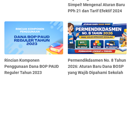
Simpel! Mengenal Aturan Baru
PPh 21 dan Tarif Efektif 2024
Rincian Komponen
Permendikdasmen No. 8 Tahun
Penggunaan Dana BOP PAUD
2026: Aturan Baru Dana BOSP
Reguler Tahun 2023
yang Wajib Dipahami Sekolah