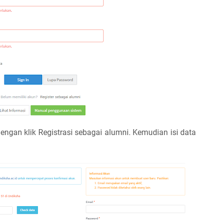
engan klik Registrasi sebagai alumni. Kemudian isi data