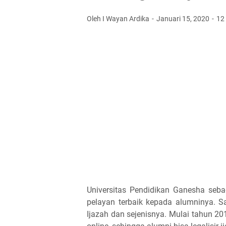
Oleh I Wayan Ardika
Januari 15, 2020
12
Universitas Pendidikan Ganesha seba
pelayan terbaik kepada alumninya. S
Ijazah dan sejenisnya. Mulai tahun 20