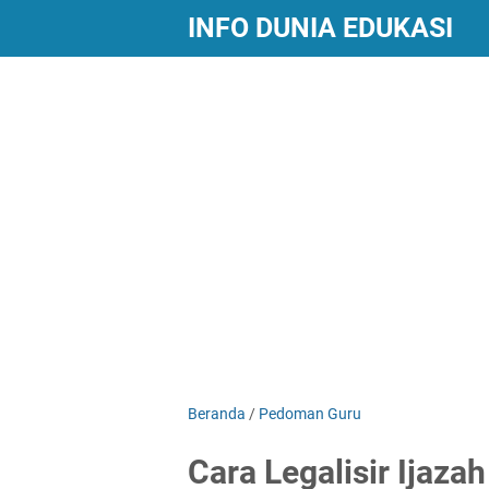
INFO DUNIA EDUKASI
Beranda
/
Pedoman Guru
Cara Legalisir Ijaza