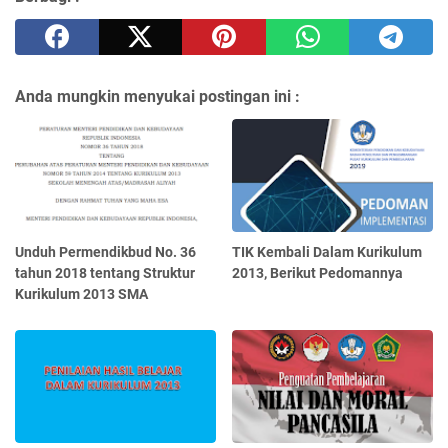
Anda mungkin menyukai postingan ini :
Unduh Permendikbud No. 36
TIK Kembali Dalam Kurikulum
tahun 2018 tentang Struktur
2013, Berikut Pedomannya
Kurikulum 2013 SMA