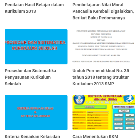
Penilaian Hasil Belajar dalam
Pembelajaran Nilai Moral
Kurikulum 2013
Pancasila Kembali Digalakkan,
Berikut Buku Pedomannya
Prosedur dan Sistematika
Unduh Permendikbud No. 35
Penyusunan Kurikulum
tahun 2018 tentang Struktur
Sekolah
Kurikulum 2013 SMP
Kriteria Kenaikan Kelas dan
Cara Menentukan KKM