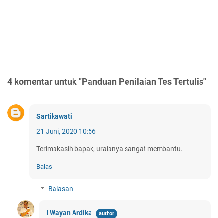
4 komentar untuk "Panduan Penilaian Tes Tertulis"
Sartikawati
21 Juni, 2020 10:56
Terimakasih bapak, uraianya sangat membantu.
Balas
Balasan
I Wayan Ardika