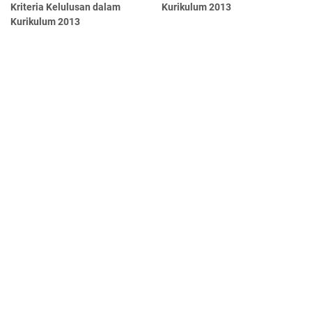
Kriteria Kelulusan dalam
Kurikulum 2013
Kurikulum 2013