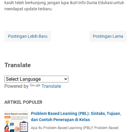
kasih telah berkunjung, jangan lupa ikuti Info Dunia Edukasi untuk
mendapat update terbaru.
Postingan Lebih Baru
Postingan Lama
Translate
Powered by
Translate
ARTIKEL POPULER
Problem Based Learning (PBL): Sintaks, Tujuan,
dan Contoh Penerapan di Kelas
Apa Itu Problem Based Learning (PBL)? Problem Based