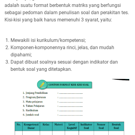
adalah suatu format berbentuk matriks yang berfungsi
sebagai pedoman dalam penulisan soal dan perakitan tes.
Kisi-kisi yang baik harus memenuhi 3 syarat, yaitu:
Mewakili isi kurikulum/kompetensi;
Komponen-komponennya rinci, jelas, dan mudah
dipahami;
Dapat dibuat soalnya sesuai dengan indikator dan
bentuk soal yang ditetapkan.