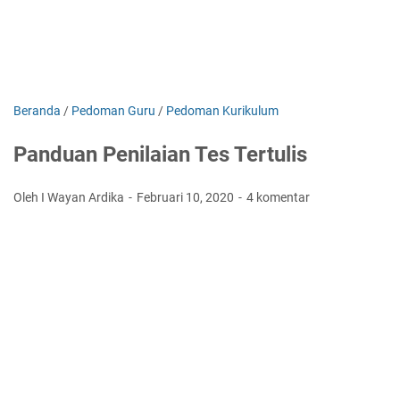
Beranda
/
Pedoman Guru
/
Pedoman Kurikulum
Panduan Penilaian Tes Tertulis
Oleh I Wayan Ardika
Februari 10, 2020
4 komentar