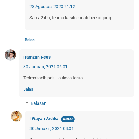
28 Agustus, 2020 21:12
Sama2 ibu, terima kasih sudah berkunjung
Balas
Hamzan Reus
30 Januari, 2021 06:01
Terimakasih pak...sukses terus.
Balas
Balasan
I Wayan Ardika
30 Januari, 2021 08:01