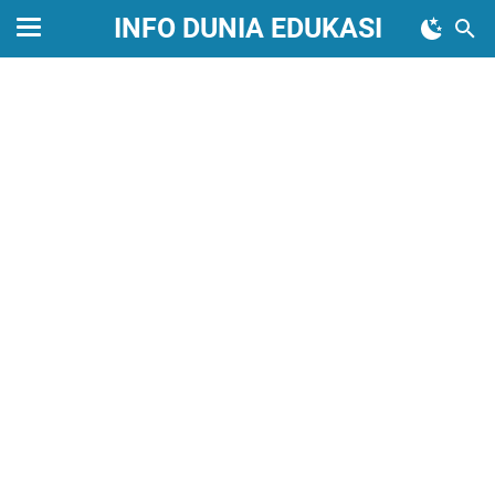
INFO DUNIA EDUKASI