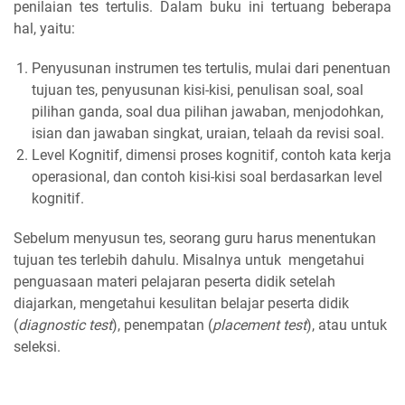
penilaian tes tertulis. Dalam buku ini tertuang beberapa
hal, yaitu:
Penyusunan instrumen tes tertulis, mulai dari penentuan
tujuan tes, penyusunan kisi-kisi, penulisan soal, soal
pilihan ganda, soal dua pilihan jawaban, menjodohkan,
isian dan jawaban singkat, uraian, telaah da revisi soal.
Level Kognitif, dimensi proses kognitif, contoh kata kerja
operasional, dan contoh kisi-kisi soal berdasarkan level
kognitif.
Sebelum menyusun tes, seorang guru harus menentukan
tujuan tes terlebih dahulu. Misalnya untuk mengetahui
penguasaan materi pelajaran peserta didik setelah
diajarkan, mengetahui kesulitan belajar peserta didik
(
diagnostic test
), penempatan (
placement test
), atau untuk
seleksi.