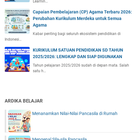
Learnin…
Capaian Pembelajaran (CP) Agama Terbaru 2026:
Perubahan Kurikulum Merdeka untuk Semua
Agama
Kabar penting bagi seluruh ekosistem pendidikan di
Indonesi…
KURIKULUM SATUAN PENDIDIKAN SD TAHUN
2025/2026: LENGKAP DAN SIAP DIGUNAKAN
Tahun pelajaran 2025/2026 sudah di depan mata. Salah
satu h…
ARDIKA BELAJAR
Menanamkan Nilai-Nilai Pancasila di Rumah
Mengenal Sila-sila Pancasila