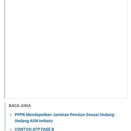
BACA JUGA
PPPK Mendapatkan Jaminan Pensiun Sesuai Undang-
Undang ASN terbaru
CONTOH ATP FASE B