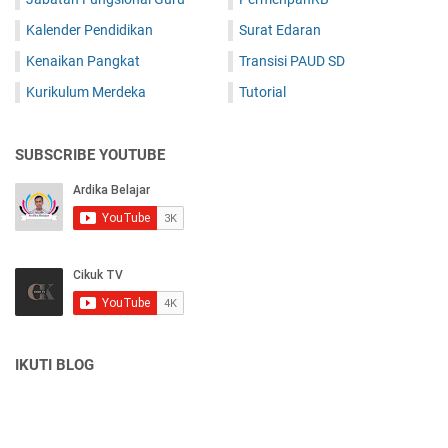
Kalender Pendidikan
Surat Edaran
Kenaikan Pangkat
Transisi PAUD SD
Kurikulum Merdeka
Tutorial
SUBSCRIBE YOUTUBE
IKUTI BLOG