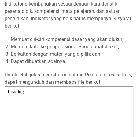
Indikator dikembangkan sesuai dengan karakteristik
peserta didik, kompetensi, mata pelajaran, dan satuan
pendidikan. Indikator yang baik harus mempunyai 4 syarat
berikut.
Memuat ciri-ciri kompetensi dasar yang akan diukur;
Memuat kata kerja operasional yang dapat diukur;
Berkaitan dengan materi yang dipilih; dan
Dapat dibuatkan soalnya.
Untuk lebih jelas memahami tentang Penilaian Tes Tertulis,
dapat mengunduh dan membaca file berikut!