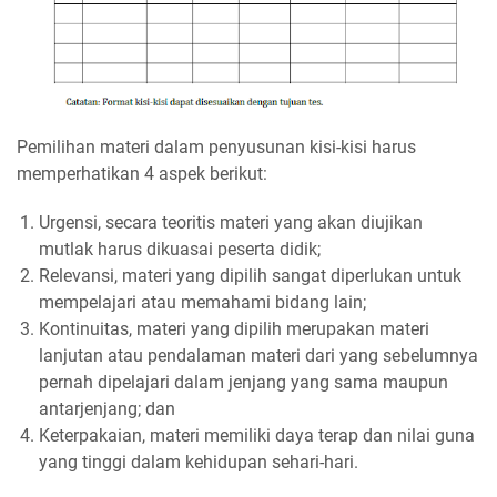
Pemilihan materi dalam penyusunan kisi-kisi harus
memperhatikan 4 aspek berikut:
Urgensi, secara teoritis materi yang akan diujikan
mutlak harus dikuasai peserta didik;
Relevansi, materi yang dipilih sangat diperlukan untuk
mempelajari atau memahami bidang lain;
Kontinuitas, materi yang dipilih merupakan materi
lanjutan atau pendalaman materi dari yang sebelumnya
pernah dipelajari dalam jenjang yang sama maupun
antarjenjang; dan
Keterpakaian, materi memiliki daya terap dan nilai guna
yang tinggi dalam kehidupan sehari-hari.