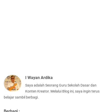
I Wayan Ardika
Saya adalah Seorang Guru Sekolah Dasar dan
Konten Kreator. Melalui Blog ini, saya ingin terus
belajar sambil berbagi.
Berbagi :