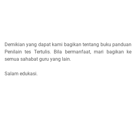
Demikian yang dapat kami bagikan tentang buku panduan
Penilain tes Tertulis. Bila bermanfaat, mari bagikan ke
semua sahabat guru yang lain.
Salam edukasi.