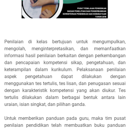
Penilaian di kelas bertujuan untuk mengumpulkan,
mengolah, menginterpretasikan, dan memanfaatkan
informasi hasil penilaian berkaitan dengan perkembangan
dan pencapaian kompetensi sikap, pengetahuan, dan
keterampilan dalam kurikulum. Pelaksanaan penilaian
aspek pengetahuan dapat dilakukan dengan
menggunakan tes tertulis, tes lisan, dan penugasan sesuai
dengan karakteristik kompetensi yang akan diukur. Tes
tertulis dilakukan dalam berbagai bentuk antara lain
uraian, isian singkat, dan pilihan ganda.
Untuk memberikan panduan pada guru, maka tim pusat
penilaian pendidikan telah membuatkan buku panduan