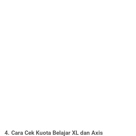
4. Cara Cek Kuota Belajar XL dan Axis