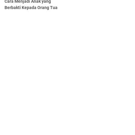
Cara Menjadi Anak yang
Berbakti Kepada Orang Tua