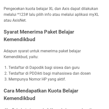
Pengecekan kuota belajar XL dan Axis dapat dilakukan
melalui *123# lalu pilih info atau melalui aplikasi myXL
atau AxisNet.
Syarat Menerima Paket Belajar
Kemendikbud
Adapun syarat untuk menerima paket belajar
Kemendikbud, yaitu:
Terdaftar di Dapodik bagi siswa dan guru
Terdaftar di PDDikti bagi mahasiswa dan dosen
Mempunya Nomor HP yang aktif.
Cara Mendapatkan Kuota Belajar
Kemendikbud