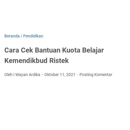
Beranda
/
Pendidikan
Cara Cek Bantuan Kuota Belajar
Kemendikbud Ristek
Oleh I Wayan Ardika
Oktober 11, 2021
Posting Komentar