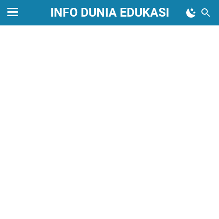
INFO DUNIA EDUKASI