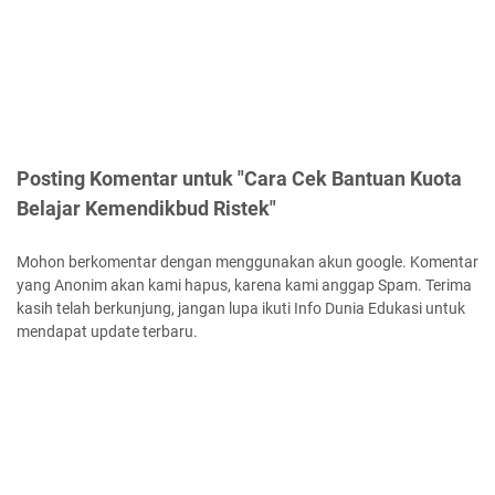
Posting Komentar untuk "Cara Cek Bantuan Kuota
Belajar Kemendikbud Ristek"
Mohon berkomentar dengan menggunakan akun google. Komentar
yang Anonim akan kami hapus, karena kami anggap Spam. Terima
kasih telah berkunjung, jangan lupa ikuti Info Dunia Edukasi untuk
mendapat update terbaru.