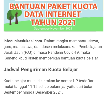
infoduniaedukasi.com.
Dalam rangka membantu siswa,
guru, mahasiswa, dan dosen melaksanakan Pembelajaran
Jarak Jauh (PJJ) di masa Pandemi Covid-19, maka
Kemendikbud Ristek memberikan bantuan kuota belajar.
Jadwal Pengiriman Kuota Belajar
Kuota belajar mulai dikirimkan ke nomor HP terdaftar
mulai tanggal 11-15 setiap bulannya, yaitu dari bulan
September hingga Desember 2021.