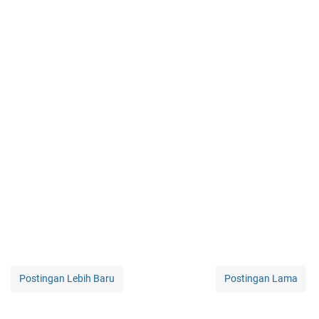
Postingan Lebih Baru
Postingan Lama