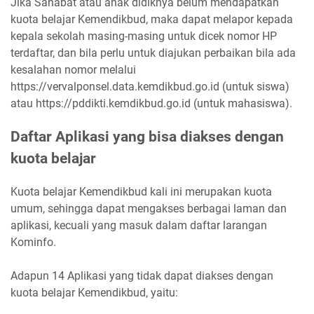
Jika Sahabat atau anak didiknya belum mendapatkan
kuota belajar Kemendikbud, maka dapat melapor kepada
kepala sekolah masing-masing untuk dicek nomor HP
terdaftar, dan bila perlu untuk diajukan perbaikan bila ada
kesalahan nomor melalui
https://vervalponsel.data.kemdikbud.go.id (untuk siswa)
atau https://pddikti.kemdikbud.go.id (untuk mahasiswa).
Daftar Aplikasi yang bisa diakses dengan
kuota belajar
Kuota belajar Kemendikbud kali ini merupakan kuota
umum, sehingga dapat mengakses berbagai laman dan
aplikasi, kecuali yang masuk dalam daftar larangan
Kominfo.
Adapun 14 Aplikasi yang tidak dapat diakses dengan
kuota belajar Kemendikbud, yaitu: