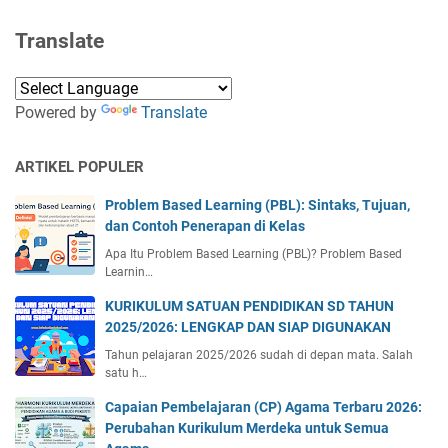
Translate
Powered by
Translate
ARTIKEL POPULER
Problem Based Learning (PBL): Sintaks, Tujuan,
dan Contoh Penerapan di Kelas
Apa Itu Problem Based Learning (PBL)? Problem Based
Learnin…
KURIKULUM SATUAN PENDIDIKAN SD TAHUN
2025/2026: LENGKAP DAN SIAP DIGUNAKAN
Tahun pelajaran 2025/2026 sudah di depan mata. Salah
satu h…
Capaian Pembelajaran (CP) Agama Terbaru 2026:
Perubahan Kurikulum Merdeka untuk Semua