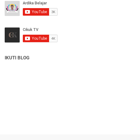
IKUTI BLOG