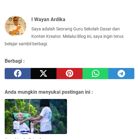
I Wayan Ardika
Saya adalah Seorang Guru Sekolah Dasar dan
Konten Kreator. Melalui Blog ini, saya ingin terus
belajar sambil berbagi.
Berbagi :
Anda mungkin menyukai postingan ini :