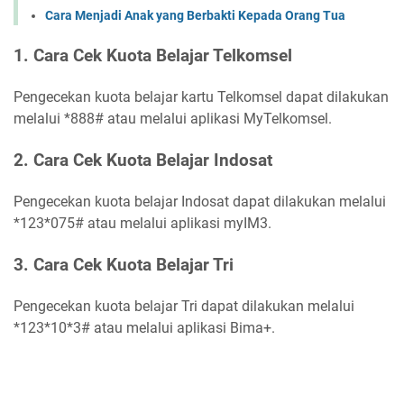
Cara Menjadi Anak yang Berbakti Kepada Orang Tua
1. Cara Cek Kuota Belajar Telkomsel
Pengecekan kuota belajar kartu Telkomsel dapat dilakukan
melalui *888# atau melalui aplikasi MyTelkomsel.
2. Cara Cek Kuota Belajar Indosat
Pengecekan kuota belajar Indosat dapat dilakukan melalui
*123*075# atau melalui aplikasi myIM3.
3. Cara Cek Kuota Belajar Tri
Pengecekan kuota belajar Tri dapat dilakukan melalui
*123*10*3# atau melalui aplikasi Bima+.