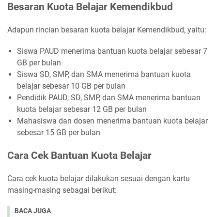
Besaran Kuota Belajar Kemendikbud
Adapun rincian besaran kuota belajar Kemendikbud, yaitu:
Siswa PAUD menerima bantuan kuota belajar sebesar 7
GB per bulan
Siswa SD, SMP, dan SMA menerima bantuan kuota
belajar sebesar 10 GB per bulan
Pendidik PAUD, SD, SMP, dan SMA menerima bantuan
kuota belajar sebesar 12 GB per bulan
Mahasiswa dan dosen menerima bantuan kuota belajar
sebesar 15 GB per bulan
Cara Cek Bantuan Kuota Belajar
Cara cek kuota belajar dilakukan sesuai dengan kartu
masing-masing sebagai berikut:
BACA JUGA