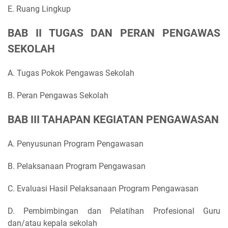
E. Ruang Lingkup
BAB II TUGAS DAN PERAN PENGAWAS
SEKOLAH
A. Tugas Pokok Pengawas Sekolah
B. Peran Pengawas Sekolah
BAB III TAHAPAN KEGIATAN PENGAWASAN
A. Penyusunan Program Pengawasan
B. Pelaksanaan Program Pengawasan
C. Evaluasi Hasil Pelaksanaan Program Pengawasan
D. Pembimbingan dan Pelatihan Profesional Guru
dan/atau kepala sekolah