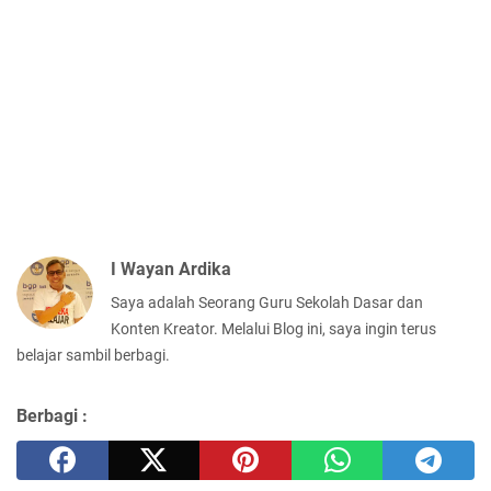
I Wayan Ardika
Saya adalah Seorang Guru Sekolah Dasar dan
Konten Kreator. Melalui Blog ini, saya ingin terus
belajar sambil berbagi.
Berbagi :