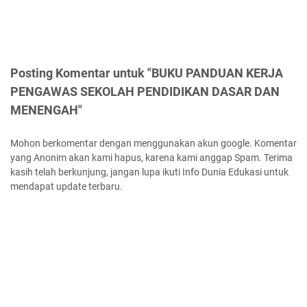
Posting Komentar untuk "BUKU PANDUAN KERJA
PENGAWAS SEKOLAH PENDIDIKAN DASAR DAN
MENENGAH"
Mohon berkomentar dengan menggunakan akun google. Komentar
yang Anonim akan kami hapus, karena kami anggap Spam. Terima
kasih telah berkunjung, jangan lupa ikuti Info Dunia Edukasi untuk
mendapat update terbaru.