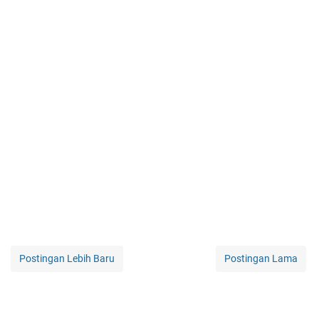
Postingan Lebih Baru
Postingan Lama