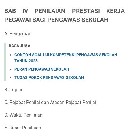
BAB IV PENILAIAN PRESTASI KERJA
PEGAWAI BAGI PENGAWAS SEKOLAH
A. Pengertian
BACA JUGA
CONTOH SOAL UJI KOMPETENSI PENGAWAS SEKOLAH
TAHUN 2023
PERAN PENGAWAS SEKOLAH
TUGAS POKOK PENGAWAS SEKOLAH
B. Tujuan
C. Pejabat Penilai dan Atasan Pejabat Penilai
D. Waktu Penilaian
E. Unsur Penilaian