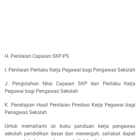
H. Penilaian Capaian SKP-PS
I. Penilaian Perilaku Kerja Pegawai bagi Pengawas Sekolah
J. Pengolahan Nilai Capaian SKP dan Perilaku Kerja
Pegawai bagi Pengawas Sekolah
K. Penetapan Hasil Penilaian Prestasi Kerja Pegawai bagi
Penagwas Sekolah
Untuk memahami isi buku panduan kerja pengawas
sekolah pendidikan dasar dan menengah, sahabat dapat