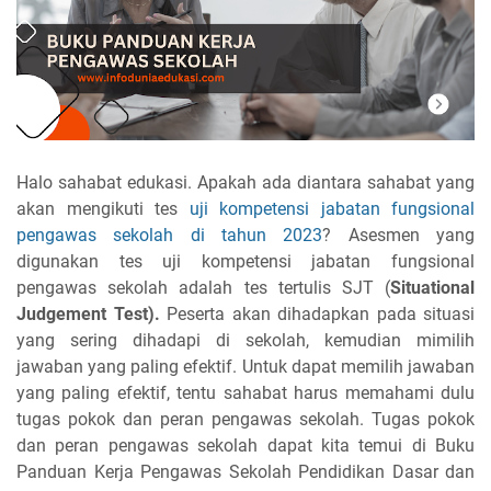
Halo sahabat edukasi. Apakah ada diantara sahabat yang
akan mengikuti tes
uji kompetensi jabatan fungsional
pengawas sekolah di tahun 2023
? Asesmen yang
digunakan tes uji kompetensi jabatan fungsional
pengawas sekolah adalah tes tertulis SJT (
Situational
Judgement Test).
Peserta akan dihadapkan pada situasi
yang sering dihadapi di sekolah, kemudian mimilih
jawaban yang paling efektif. Untuk dapat memilih jawaban
yang paling efektif, tentu sahabat harus memahami dulu
tugas pokok dan peran pengawas sekolah. Tugas pokok
dan peran pengawas sekolah dapat kita temui di Buku
Panduan Kerja Pengawas Sekolah Pendidikan Dasar dan