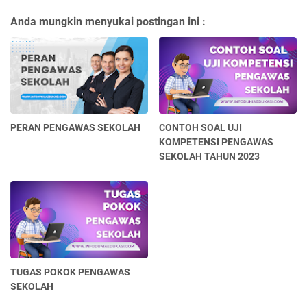
Anda mungkin menyukai postingan ini :
PERAN PENGAWAS SEKOLAH
CONTOH SOAL UJI
KOMPETENSI PENGAWAS
SEKOLAH TAHUN 2023
TUGAS POKOK PENGAWAS
SEKOLAH