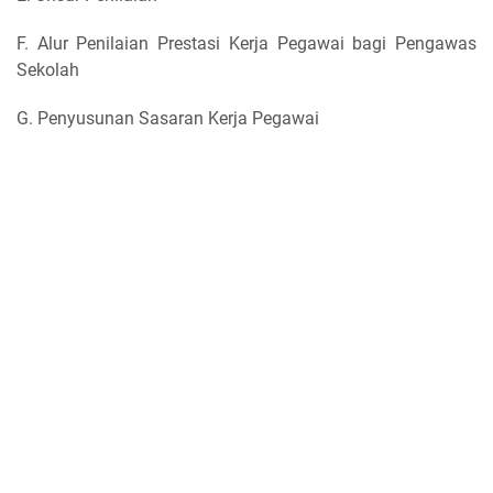
F. Alur Penilaian Prestasi Kerja Pegawai bagi Pengawas
Sekolah
G. Penyusunan Sasaran Kerja Pegawai