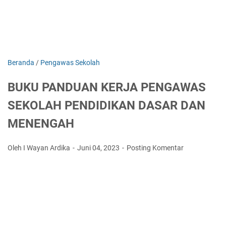
Beranda
/
Pengawas Sekolah
BUKU PANDUAN KERJA PENGAWAS
SEKOLAH PENDIDIKAN DASAR DAN
MENENGAH
Oleh I Wayan Ardika
Juni 04, 2023
Posting Komentar