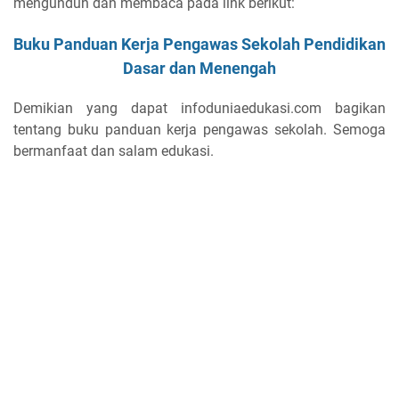
mengunduh dan membaca pada link berikut:
Buku Panduan Kerja Pengawas Sekolah Pendidikan
Dasar dan Menengah
Demikian yang dapat infoduniaedukasi.com bagikan
tentang buku panduan kerja pengawas sekolah. Semoga
bermanfaat dan salam edukasi.