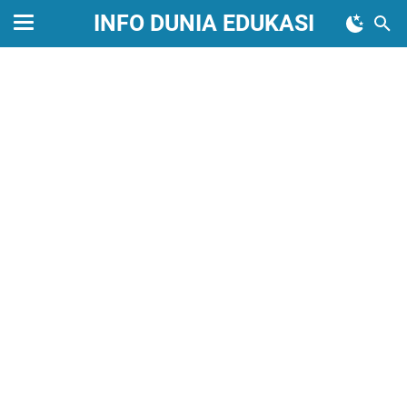
INFO DUNIA EDUKASI