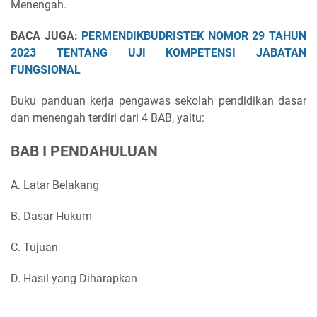
Menengah.
BACA JUGA:
PERMENDIKBUDRISTEK NOMOR 29 TAHUN
2023 TENTANG UJI KOMPETENSI JABATAN
FUNGSIONAL
Buku panduan kerja pengawas sekolah pendidikan dasar
dan menengah terdiri dari 4 BAB, yaitu:
BAB I PENDAHULUAN
A. Latar Belakang
B. Dasar Hukum
C. Tujuan
D. Hasil yang Diharapkan