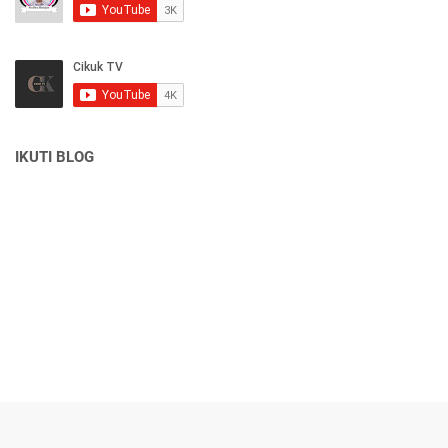
IKUTI BLOG