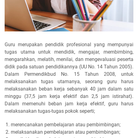
Guru merupakan pendidik profesional yang mempunyai
tugas utama untuk mendidik, mengajar, membimbing,
mengarahkan, melatih, menilai, dan mengevaluasi peserta
didik pada satuan pendidikannya (UU No. 14 Tahun 2005).
Dalam Permendikbud No. 15 Tahun 2008, untuk
melaksanakan tugas utamanya, seorang guru harus
melaksanakan beban kerja sebanyak 40 jam dalam satu
minggu (37,5 jam kerja efektif dan 2,5 jam istirahat).
Dalam memenuhi beban jam kerja efektif, guru harus
melaksanakan tugas-tugas pokok seperti;
merencanakan pembelajaran atau pembimbingan;
melaksanakan pembelajaran atau pembimbingan;