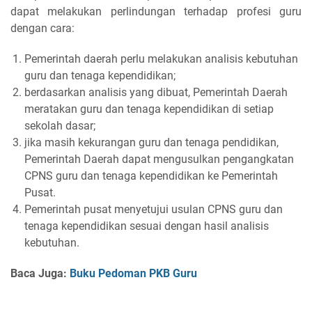
dapat melakukan perlindungan terhadap profesi guru
dengan cara:
Pemerintah daerah perlu melakukan analisis kebutuhan
guru dan tenaga kependidikan;
berdasarkan analisis yang dibuat, Pemerintah Daerah
meratakan guru dan tenaga kependidikan di setiap
sekolah dasar;
jika masih kekurangan guru dan tenaga pendidikan,
Pemerintah Daerah dapat mengusulkan pengangkatan
CPNS guru dan tenaga kependidikan ke Pemerintah
Pusat.
Pemerintah pusat menyetujui usulan CPNS guru dan
tenaga kependidikan sesuai dengan hasil analisis
kebutuhan.
Baca Juga:
Buku Pedoman PKB Guru