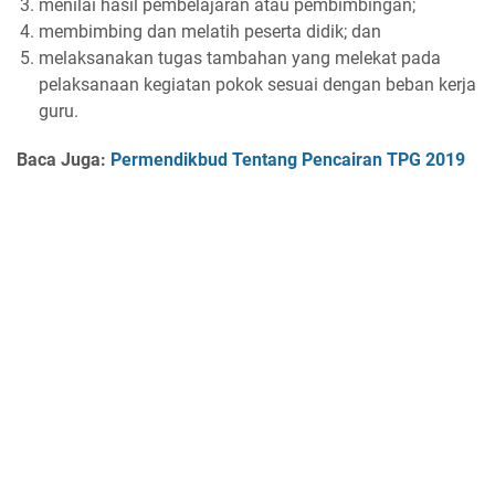
menilai hasil pembelajaran atau pembimbingan;
membimbing dan melatih peserta didik; dan
melaksanakan tugas tambahan yang melekat pada
pelaksanaan kegiatan pokok sesuai dengan beban kerja
guru.
Baca Juga:
Permendikbud Tentang Pencairan TPG 2019