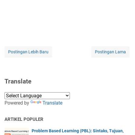
Postingan Lebih Baru
Postingan Lama
Translate
Powered by
Translate
ARTIKEL POPULER
Problem Based Learning (PBL): Sintaks, Tujuan,