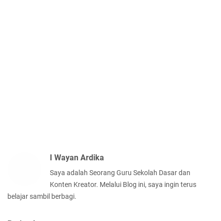
I Wayan Ardika
Saya adalah Seorang Guru Sekolah Dasar dan
Konten Kreator. Melalui Blog ini, saya ingin terus
belajar sambil berbagi.