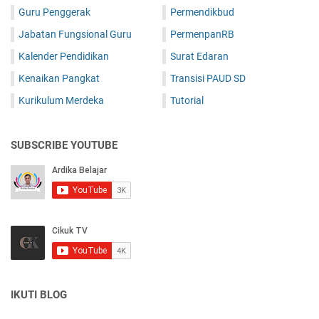
Guru Penggerak
Permendikbud
Jabatan Fungsional Guru
PermenpanRB
Kalender Pendidikan
Surat Edaran
Kenaikan Pangkat
Transisi PAUD SD
Kurikulum Merdeka
Tutorial
SUBSCRIBE YOUTUBE
IKUTI BLOG