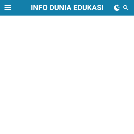
INFO DUNIA EDUKASI