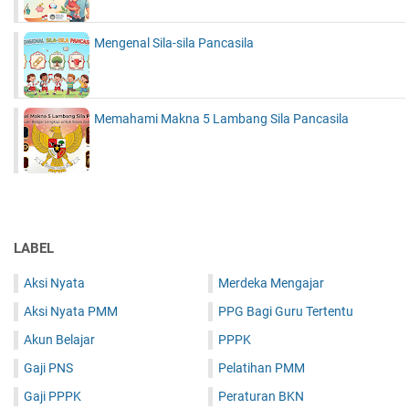
Mengenal Sila-sila Pancasila
Memahami Makna 5 Lambang Sila Pancasila
LABEL
Aksi Nyata
Merdeka Mengajar
Aksi Nyata PMM
PPG Bagi Guru Tertentu
Akun Belajar
PPPK
Gaji PNS
Pelatihan PMM
Gaji PPPK
Peraturan BKN