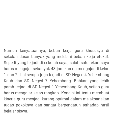
Namun kenyataannya, beban kerja guru khususya di
sekolah dasar banyak yang melebihi beban kerja efektif.
Seperti yang terjadi di sekolah saya, salah satu rekan saya
harus mengajar sebanyak 48 jam karena mengajar di kelas
1 dan 2. Hal serupa juga terjadi di SD Negeri 4 Yehembang
Kauh dan SD Negeri 7 Yehembang. Bahkan yang lebih
parah terjadi di SD Negeri 1 Yehembang Kauh, setiap guru
harus mengajar kelas rangkap. Kondisi ini tentu membuat
kinerja guru menjadi kurang optimal dalam melaksanakan
tugas pokoknya dan sangat berpengaruh terhadap hasil
belajar siswa.