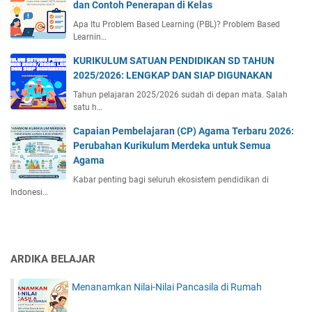
dan Contoh Penerapan di Kelas
Apa Itu Problem Based Learning (PBL)? Problem Based
Learnin…
KURIKULUM SATUAN PENDIDIKAN SD TAHUN
2025/2026: LENGKAP DAN SIAP DIGUNAKAN
Tahun pelajaran 2025/2026 sudah di depan mata. Salah
satu h…
Capaian Pembelajaran (CP) Agama Terbaru 2026:
Perubahan Kurikulum Merdeka untuk Semua
Agama
Kabar penting bagi seluruh ekosistem pendidikan di
Indonesi…
ARDIKA BELAJAR
Menanamkan Nilai-Nilai Pancasila di Rumah