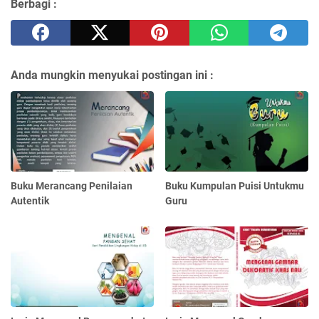
Berbagi :
Anda mungkin menyukai postingan ini :
Buku Merancang Penilaian
Buku Kumpulan Puisi Untukmu
Autentik
Guru