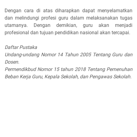
Dengan cara di atas diharapkan dapat menyelamatkan
dan melindungi profesi guru dalam melaksanakan tugas
utamanya. Dengan demikian, guru akan menjadi
profesional dan tujuan pendidikan nasional akan tercapai.
Daftar Pustaka
Undang-undang Nomor 14 Tahun 2005 Tentang Guru dan
Dosen.
Permendikbud Nomor 15 tahun 2018 Tentang Pemenuhan
Beban Kerja Guru, Kepala Sekolah, dan Pengawas Sekolah.