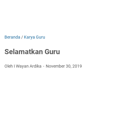
Beranda
/
Karya Guru
Selamatkan Guru
Oleh I Wayan Ardika
November 30, 2019