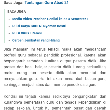
Baca Juga:
Tantangan Guru Abad 21
BACA JUGA
Media Video Pecahan Senilai kelas 4 Semester 1
Puisi Karya Guru Ni Nyoman Destri
Puisi Virus Literasi
Cerpen Jembatan yang Hilang
Jika masalah ini terus terjadi, maka akan mengancam
profesi guru sebagai pendidik profesional, karena akan
berpengaruh terhadap kualitas output peserta didik. Jika
proses dan hasil belajar peserta didik kurang berkualitas,
maka orang tua peserta didik akan menuntut dan
menyalahkan guru. Hal ini akan menambah beban guru,
sehingga menjadi stres dan memperpendek usia guru.
Kondisi ini terjadi karena sedikitnya pengangkatan dan
kurangnya pemerataan guru dan tenaga kependidikan di
setiap sekolah. Untuk itu pemerintah pusat dan daerah