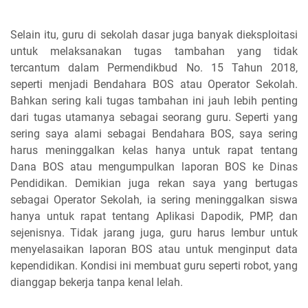
Selain itu, guru di sekolah dasar juga banyak dieksploitasi
untuk melaksanakan tugas tambahan yang tidak
tercantum dalam Permendikbud No. 15 Tahun 2018,
seperti menjadi Bendahara BOS atau Operator Sekolah.
Bahkan sering kali tugas tambahan ini jauh lebih penting
dari tugas utamanya sebagai seorang guru. Seperti yang
sering saya alami sebagai Bendahara BOS, saya sering
harus meninggalkan kelas hanya untuk rapat tentang
Dana BOS atau mengumpulkan laporan BOS ke Dinas
Pendidikan. Demikian juga rekan saya yang bertugas
sebagai Operator Sekolah, ia sering meninggalkan siswa
hanya untuk rapat tentang Aplikasi Dapodik, PMP, dan
sejenisnya. Tidak jarang juga, guru harus lembur untuk
menyelasaikan laporan BOS atau untuk menginput data
kependidikan. Kondisi ini membuat guru seperti robot, yang
dianggap bekerja tanpa kenal lelah.