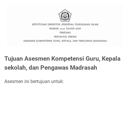
Tujuan Asesmen Kompetensi Guru, Kepala
sekolah, dan Pengawas Madrasah
Asesmen ini bertujuan untuk: