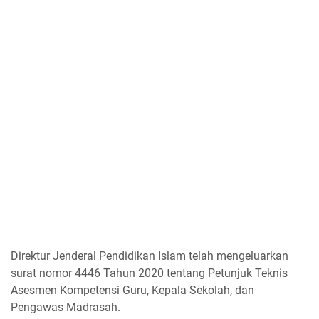
Direktur Jenderal Pendidikan Islam telah mengeluarkan
surat nomor 4446 Tahun 2020 tentang Petunjuk Teknis
Asesmen Kompetensi Guru, Kepala Sekolah, dan
Pengawas Madrasah.