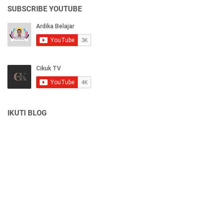
SUBSCRIBE YOUTUBE
IKUTI BLOG