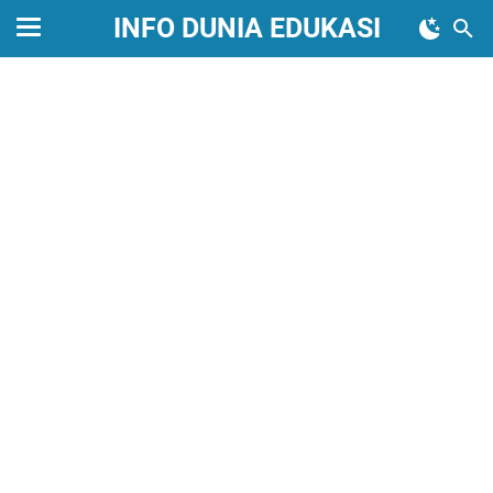
INFO DUNIA EDUKASI