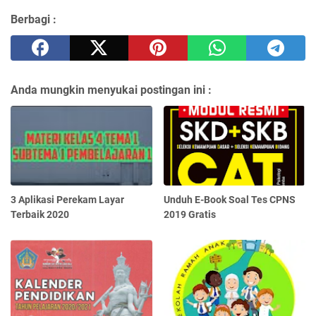
Berbagi :
Anda mungkin menyukai postingan ini :
3 Aplikasi Perekam Layar
Unduh E-Book Soal Tes CPNS
Terbaik 2020
2019 Gratis