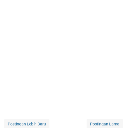
Postingan Lebih Baru
Postingan Lama