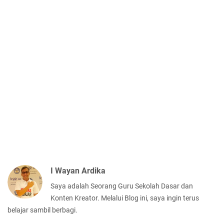
I Wayan Ardika
Saya adalah Seorang Guru Sekolah Dasar dan
Konten Kreator. Melalui Blog ini, saya ingin terus
belajar sambil berbagi.