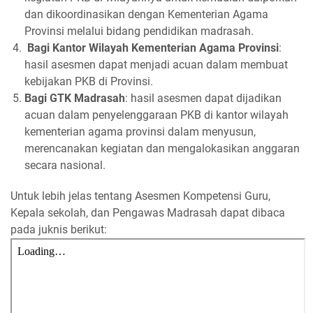
dan dikoordinasikan dengan Kementerian Agama
Provinsi melalui bidang pendidikan madrasah.
Bagi Kantor Wilayah Kementerian Agama Provinsi
:
hasil asesmen dapat menjadi acuan dalam membuat
kebijakan PKB di Provinsi.
Bagi GTK Madrasah
: hasil asesmen dapat dijadikan
acuan dalam penyelenggaraan PKB di kantor wilayah
kementerian agama provinsi dalam menyusun,
merencanakan kegiatan dan mengalokasikan anggaran
secara nasional.
Untuk lebih jelas tentang Asesmen Kompetensi Guru,
Kepala sekolah, dan Pengawas Madrasah dapat dibaca
pada juknis berikut: