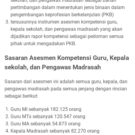
sekolah, dan pengawas madrasah sebagai bahan
pertimbangan dalam menentukan jenis binaan dalam
pengembangan keprofesian berkelanjutan (PKB)
tersusunnya instrumen asesmen kompetensi guru,
kepala sekolah, dan pengawas madrasah yang akan
dijadikan rapor kompetensi sebagai pedoman semua
pihak untuk mengadakan PKB.
Sasaran Asesmen Kompetensi Guru, Kepala
sekolah, dan Pengawas Madrasah
Sasaran dari asesmen ini adalah semua guru, kepala, dan
pengawas madrasah pada semua jenjang dengan rincian
sebagai berikut:
Guru MI sebanyak 182.125 orang
Guru MTs sebanyak 120.547 orang
Guru MA sebanyak 54.873 orang
Kepala Madrasah sebanyak 82.270 orang