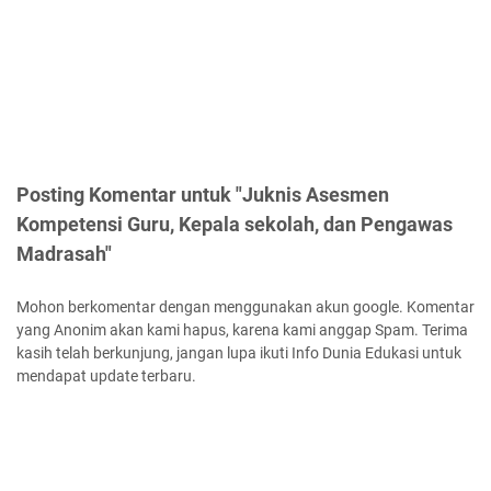
Posting Komentar untuk "Juknis Asesmen
Kompetensi Guru, Kepala sekolah, dan Pengawas
Madrasah"
Mohon berkomentar dengan menggunakan akun google. Komentar
yang Anonim akan kami hapus, karena kami anggap Spam. Terima
kasih telah berkunjung, jangan lupa ikuti Info Dunia Edukasi untuk
mendapat update terbaru.