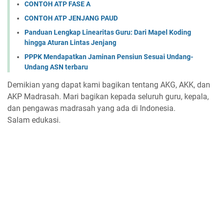
CONTOH ATP FASE A
CONTOH ATP JENJANG PAUD
Panduan Lengkap Linearitas Guru: Dari Mapel Koding
hingga Aturan Lintas Jenjang
PPPK Mendapatkan Jaminan Pensiun Sesuai Undang-
Undang ASN terbaru
Demikian yang dapat kami bagikan tentang AKG, AKK, dan
AKP Madrasah. Mari bagikan kepada seluruh guru, kepala,
dan pengawas madrasah yang ada di Indonesia.
Salam edukasi.