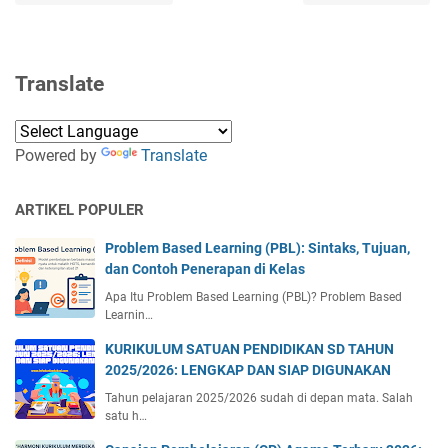
Translate
Powered by
Translate
ARTIKEL POPULER
Problem Based Learning (PBL): Sintaks, Tujuan,
dan Contoh Penerapan di Kelas
Apa Itu Problem Based Learning (PBL)? Problem Based
Learnin…
KURIKULUM SATUAN PENDIDIKAN SD TAHUN
2025/2026: LENGKAP DAN SIAP DIGUNAKAN
Tahun pelajaran 2025/2026 sudah di depan mata. Salah
satu h…