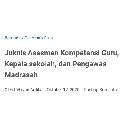
Beranda
/
Pedoman Guru
Juknis Asesmen Kompetensi Guru,
Kepala sekolah, dan Pengawas
Madrasah
Oleh I Wayan Ardika
Oktober 12, 2020
Posting Komentar