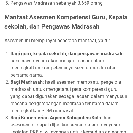
Pengawas Madrasah sebanyak 3.659 orang
Manfaat Asesmen Kompetensi Guru, Kepala
sekolah, dan Pengawas Madrasah
Asesmen ini mempunyai beberapa manfaat, yaitu:
Bagi guru, kepala sekolah, dan pengawas madrasah:
hasil asesmen ini akan menjadi dasar dalam
meningkatkan kompetensinya secara mandiri atau
bersama-sama.
Bagi Madrasah
: hasil asesmen membantu pengelola
madrasah untuk mengetahui peta kompetensi guru
yang dapat digunakan sebagai acuan dalam menyusun
rencana pengembangan madrasah terutama dalam
meningkatkan SDM madrasah.
Bagi Kementerian Agama Kabupaten/Kota
: hasil
asesmen ini dapat dijadikan acuan dalam menyusun
kegiatan PKB di wilayahnya untuk kemudian dalporkan