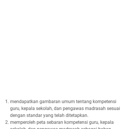
mendapatkan gambaran umum tentang kompetensi
guru, kepala sekolah, dan pengawas madrasah sesuai
dengan standar yang telah ditetapkan.
memperoleh peta sebaran kompetensi guru, kepala