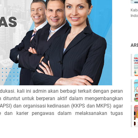
Kaba
Indo
AR
dukasi. kali ini admin akan berbagi terkait dengan peran
 dituntut untuk berperan aktif dalam mengembangkan
 (APSI) dan organisasi kedinasan (KKPS dan MKPS) agar
me dan karier pengawas dalam melaksanakan tugas