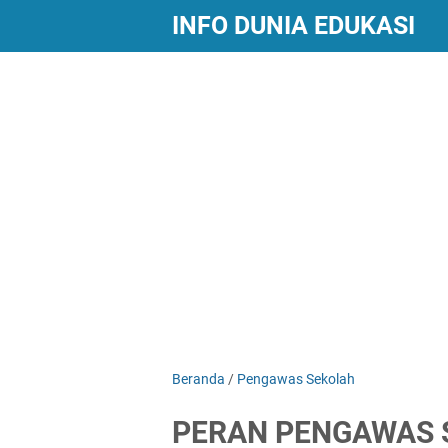
INFO DUNIA EDUKASI
Beranda
/
Pengawas Sekolah
PERAN PENGAWAS 