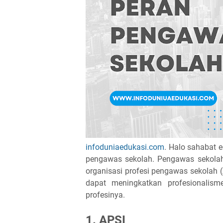
infoduniaedukasi.com
. Halo sahabat e
pengawas sekolah. Pengawas sekolah
organisasi profesi pengawas sekolah
dapat meningkatkan profesionalis
profesinya.
1. APSI