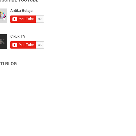
BSCRIBE YOUTUBE
TI BLOG