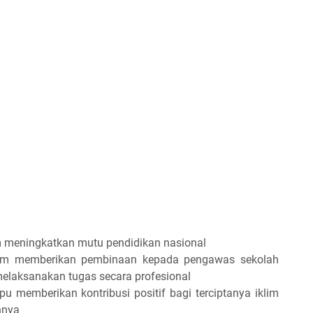
m meningkatkan mutu pendidikan nasional
lam memberikan pembinaan kepada pengawas sekolah
laksanakan tugas secara profesional
memberikan kontribusi positif bagi terciptanya iklim
nnya