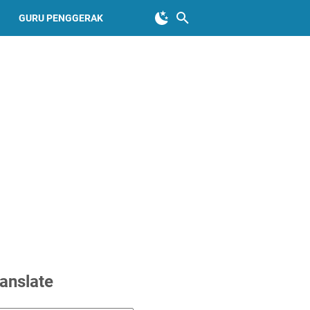
GURU PENGGERAK
anslate