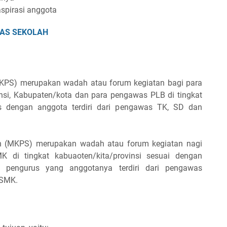
pirasi anggota
AS SEKOLAH
KPS) merupakan wadah atau forum kegiatan bagi para
nsi, Kabupaten/kota dan para pengawas PLB di tingkat
us dengan anggota terdiri dari pengawas TK, SD dan
 (MKPS) merupakan wadah atau forum kegiatan nagi
di tingkat kabuaoten/kita/provinsi sesuai dengan
h pengurus yang anggotanya terdiri dari pengawas
 SMK.