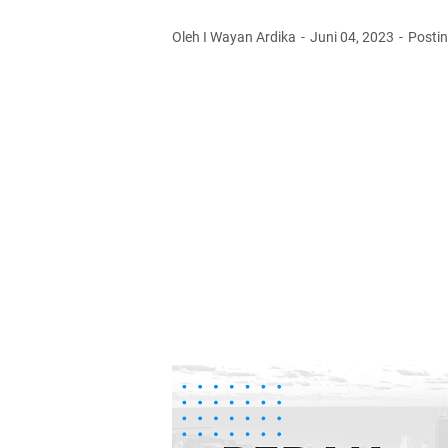
Oleh I Wayan Ardika
Juni 04, 2023
Posti