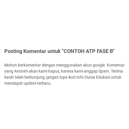
Posting Komentar untuk "CONTOH ATP FASE B"
Mohon berkomentar dengan menggunakan akun google. Komentar
yang Anonim akan kami hapus, karena kami anggap Spam. Terima
kasih telah berkunjung, jangan lupa ikuti Info Dunia Edukasi untuk
mendapat update terbaru.