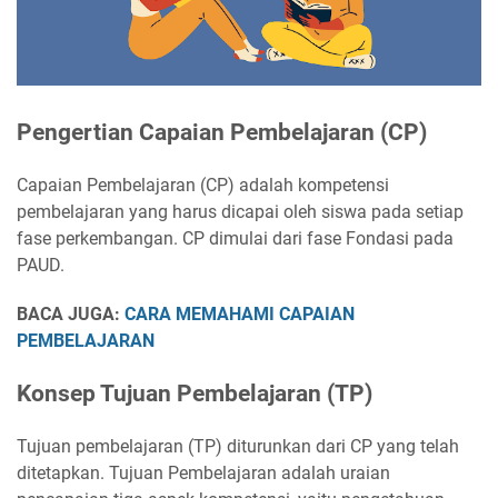
Pengertian Capaian Pembelajaran (CP)
Capaian Pembelajaran (CP) adalah kompetensi
pembelajaran yang harus dicapai oleh siswa pada setiap
fase perkembangan. CP dimulai dari fase Fondasi pada
PAUD.
BACA JUGA:
CARA MEMAHAMI CAPAIAN
PEMBELAJARAN
Konsep Tujuan Pembelajaran (TP)
Tujuan pembelajaran (TP) diturunkan dari CP yang telah
ditetapkan. Tujuan Pembelajaran adalah uraian