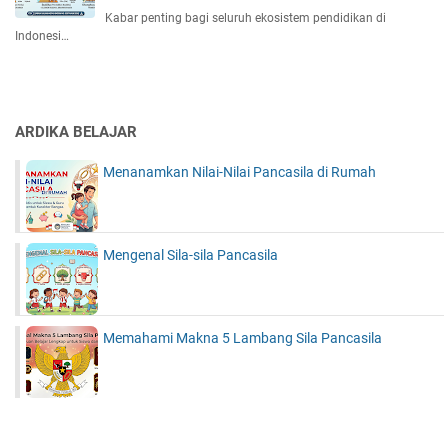
Kabar penting bagi seluruh ekosistem pendidikan di
Indonesi…
ARDIKA BELAJAR
Menanamkan Nilai-Nilai Pancasila di Rumah
Mengenal Sila-sila Pancasila
Memahami Makna 5 Lambang Sila Pancasila