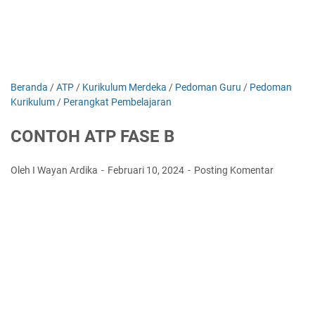
Beranda
/
ATP
/
Kurikulum Merdeka
/
Pedoman Guru
/
Pedoman
Kurikulum
/
Perangkat Pembelajaran
CONTOH ATP FASE B
Oleh I Wayan Ardika
Februari 10, 2024
Posting Komentar