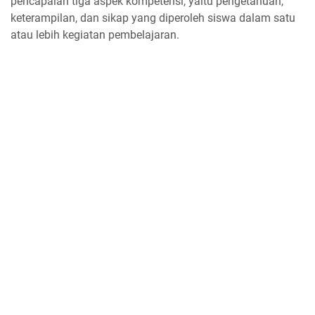
pencapaian tiga aspek kompetensi, yaitu pengetahuan,
keterampilan, dan sikap yang diperoleh siswa dalam satu
atau lebih kegiatan pembelajaran.