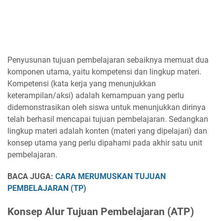
Penyusunan tujuan pembelajaran sebaiknya memuat dua
komponen utama, yaitu kompetensi dan lingkup materi.
Kompetensi (kata kerja yang menunjukkan
keterampilan/aksi) adalah kemampuan yang perlu
didemonstrasikan oleh siswa untuk menunjukkan dirinya
telah berhasil mencapai tujuan pembelajaran. Sedangkan
lingkup materi adalah konten (materi yang dipelajari) dan
konsep utama yang perlu dipahami pada akhir satu unit
pembelajaran.
BACA JUGA:
CARA MERUMUSKAN TUJUAN
PEMBELAJARAN (TP)
Konsep Alur Tujuan Pembelajaran (ATP)