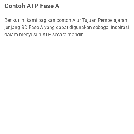
Contoh ATP Fase A
Berikut ini kami bagikan contoh Alur Tujuan Pembelajaran
jenjang SD Fase A yang dapat digunakan sebagai inspirasi
dalam menyusun ATP secara mandiri.