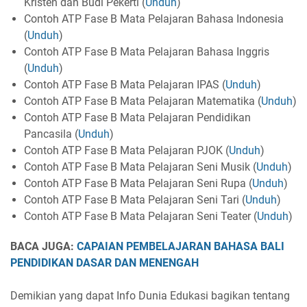
Kristen dan Budi Pekerti (
Unduh
)
Contoh ATP Fase B Mata Pelajaran Bahasa Indonesia
(
Unduh
)
Contoh ATP Fase B Mata Pelajaran Bahasa Inggris
(
Unduh
)
Contoh ATP Fase B Mata Pelajaran IPAS (
Unduh
)
Contoh ATP Fase B Mata Pelajaran Matematika (
Unduh
)
Contoh ATP Fase B Mata Pelajaran Pendidikan
Pancasila (
Unduh
)
Contoh ATP Fase B Mata Pelajaran PJOK (
Unduh
)
Contoh ATP Fase B Mata Pelajaran Seni Musik (
Unduh
)
Contoh ATP Fase B Mata Pelajaran Seni Rupa (
Unduh
)
Contoh ATP Fase B Mata Pelajaran Seni Tari (
Unduh
)
Contoh ATP Fase B Mata Pelajaran Seni Teater (
Unduh
)
BACA JUGA:
CAPAIAN PEMBELAJARAN BAHASA BALI
PENDIDIKAN DASAR DAN MENENGAH
Demikian yang dapat Info Dunia Edukasi bagikan tentang